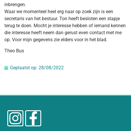
inbrengen.
Waar we momenteel heel erg naar op zoek zijn is een
secretaris van het bestuur. Ton heeft besloten een stapje
terug te doen. Mocht je interesse hebben of iemand kennen
die interesse heeft neem dan gerust even contact met me
op. Voor mijn gegevens zie elders voor in het blad.
Theo Bus
Geplaatst op:
28/08/2022