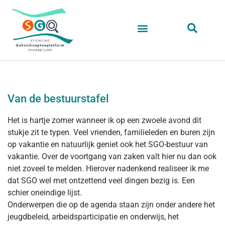
Van de bestuurstafel
Het is hartje zomer wanneer ik op een zwoele avond dit
stukje zit te typen. Veel vrienden, familieleden en buren zijn
op vakantie en natuurlijk geniet ook het SGO-bestuur van
vakantie. Over de voortgang van zaken valt hier nu dan ook
niet zoveel te melden. Hierover nadenkend realiseer ik me
dat SGO wel met ontzettend veel dingen bezig is. Een
schier oneindige lijst.
Onderwerpen die op de agenda staan zijn onder andere het
jeugdbeleid, arbeidsparticipatie en onderwijs, het