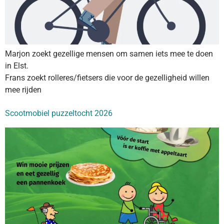
Marjon zoekt gezellige mensen om samen iets mee te doen
in Elst.
Frans zoekt rolleres/fietsers die voor de gezelligheid willen
mee rijden
Scootmobiel puzzeltocht 2026