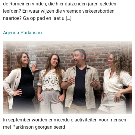
de Romeinen vinden, die hier duizenden jaren geleden
leefden? En waar wijzen die vreemde verkeersborden
naartoe? Ga op pad en laat u […]
Agenda Parkinson
In september worden er meerdere activiteiten voor mensen
met Parkinson georganiseerd