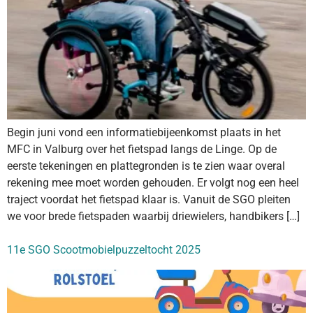
Begin juni vond een informatiebijeenkomst plaats in het
MFC in Valburg over het fietspad langs de Linge. Op de
eerste tekeningen en plattegronden is te zien waar overal
rekening mee moet worden gehouden. Er volgt nog een heel
traject voordat het fietspad klaar is. Vanuit de SGO pleiten
we voor brede fietspaden waarbij driewielers, handbikers […]
11e SGO Scootmobielpuzzeltocht 2025