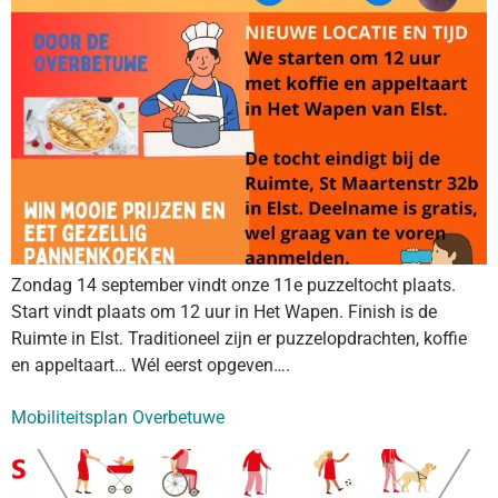
Zondag 14 september vindt onze 11e puzzeltocht plaats.
Start vindt plaats om 12 uur in Het Wapen. Finish is de
Ruimte in Elst. Traditioneel zijn er puzzelopdrachten, koffie
en appeltaart… Wél eerst opgeven….
Mobiliteitsplan Overbetuwe