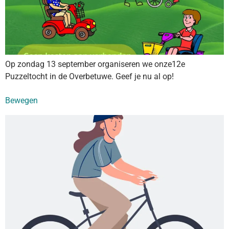
Op zondag 13 september organiseren we onze12e
Puzzeltocht in de Overbetuwe. Geef je nu al op!
Bewegen