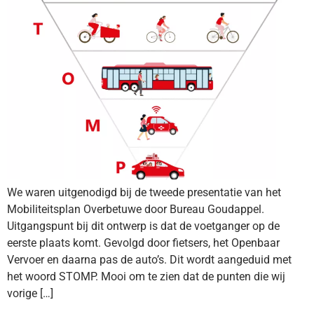
We waren uitgenodigd bij de tweede presentatie van het
Mobiliteitsplan Overbetuwe door Bureau Goudappel.
Uitgangspunt bij dit ontwerp is dat de voetganger op de
eerste plaats komt. Gevolgd door fietsers, het Openbaar
Vervoer en daarna pas de auto’s. Dit wordt aangeduid met
het woord STOMP. Mooi om te zien dat de punten die wij
vorige […]