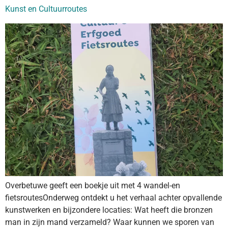
Kunst en Cultuurroutes
Overbetuwe geeft een boekje uit met 4 wandel-en
fietsroutesOnderweg ontdekt u het verhaal achter opvallende
kunstwerken en bijzondere locaties: Wat heeft die bronzen
man in zijn mand verzameld? Waar kunnen we sporen van