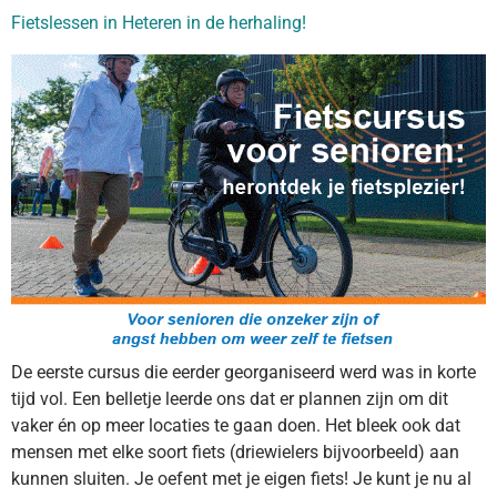
Fietslessen in Heteren in de herhaling!
De eerste cursus die eerder georganiseerd werd was in korte
tijd vol. Een belletje leerde ons dat er plannen zijn om dit
vaker én op meer locaties te gaan doen. Het bleek ook dat
mensen met elke soort fiets (driewielers bijvoorbeeld) aan
kunnen sluiten. Je oefent met je eigen fiets! Je kunt je nu al