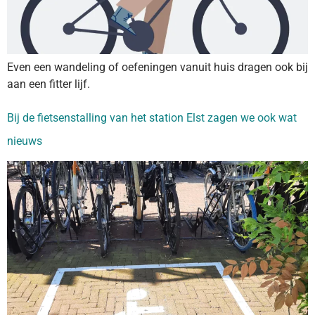
Even een wandeling of oefeningen vanuit huis dragen ook bij
aan een fitter lijf.
Bij de fietsenstalling van het station Elst zagen we ook wat
nieuws