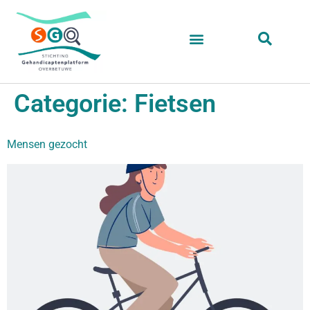
Categorie:
Fietsen
Mensen gezocht