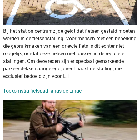
Bij het station centrumzijde geldt dat fietsen gestald moeten
worden in de fietsenstalling. Voor mensen met een beperking
die gebruikmaken van een driewielfiets is dit echter niet
mogelijk, omdat deze fietsen niet passen in de reguliere
stallingen. Om deze reden zijn er speciaal gemarkeerde
parkeerplekken aangelegd, direct naast de stalling, die
exclusief bedoeld zijn voor […]
Toekomstig fietspad langs de Linge