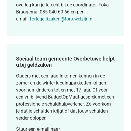
overleg kun je terecht bij de coördinator, Foka
Bruggema. 085-040 60 66 en per
email:
fortegeldzaken@fortewelzijn.nl
Sociaal team gemeente Overbetuwe helpt
u bij geldzaken
Ouders met een laag inkomen kunnen in de
zomer en de winter kledingpakketten krijgen
voor hun kinderen tot en met 17 jaar. Of voor
een vrijblijvend BudgetOpMaat-gesprek met een
professionele schuldhulpverlener. Zo voorkom
je dat je schulden krijgt of dat jouw schulden
verder oplopen.
Stuur een e-mail naar