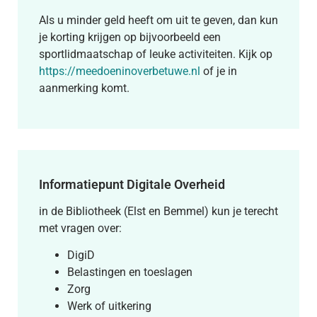
Als u minder geld heeft om uit te geven, dan kun
je korting krijgen op bijvoorbeeld een
sportlidmaatschap of leuke activiteiten. Kijk op
https://meedoeninoverbetuwe.nl
of je in
aanmerking komt.
Informatiepunt Digitale Overheid
in de Bibliotheek (Elst en Bemmel) kun je terecht
met vragen over:
DigiD
Belastingen en toeslagen
Zorg
Werk of uitkering