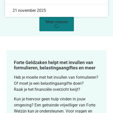
21 november 2025
Meer nieuws
Forte Geldzaken helpt met invullen van
formulieren, belastingaangiftes en meer
Heb je moeite met het invullen van formulieren?
Of moet je een belastingaangifte doen?
Raak je het financiële overzicht kwijt?
Kun je hiervoor geen hulp vinden in jouw
omgeving? Een getrainde vrijwilliger van Forte
Welzijn kan je ondersteunen. Voor vragen en