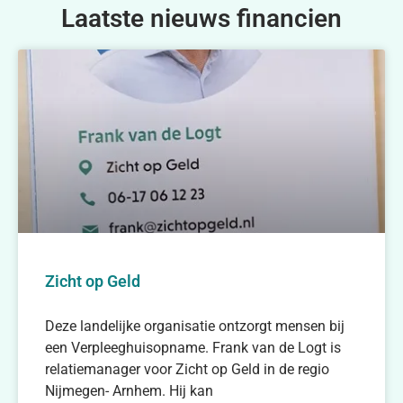
Laatste nieuws financien
Zicht op Geld
Deze landelijke organisatie ontzorgt mensen bij
een Verpleeghuisopname. Frank van de Logt is
relatiemanager voor Zicht op Geld in de regio
Nijmegen- Arnhem. Hij kan