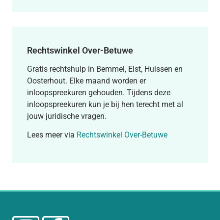
Rechtswinkel Over-Betuwe
Gratis rechtshulp in Bemmel, Elst, Huissen en
Oosterhout. Elke maand worden er
inloopspreekuren gehouden. Tijdens deze
inloopspreekuren kun je bij hen terecht met al
jouw juridische vragen.
Lees meer via
Rechtswinkel Over-Betuwe