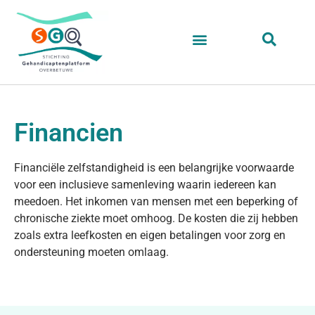
Financien
Financiële zelfstandigheid is een belangrijke voorwaarde
voor een inclusieve samenleving waarin iedereen kan
meedoen. Het inkomen van mensen met een beperking of
chronische ziekte moet omhoog. De kosten die zij hebben
zoals extra leefkosten en eigen betalingen voor zorg en
ondersteuning moeten omlaag.