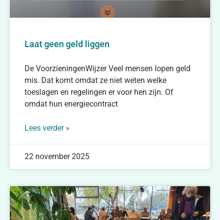
Laat geen geld liggen
De VoorzieningenWijzer Veel mensen lopen geld
mis. Dat komt omdat ze niet weten welke
toeslagen en regelingen er voor hen zijn. Of
omdat hun energiecontract
Lees verder »
22 november 2025