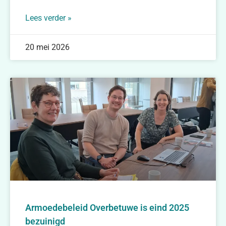
Lees verder »
20 mei 2026
Armoedebeleid Overbetuwe is eind 2025
bezuinigd