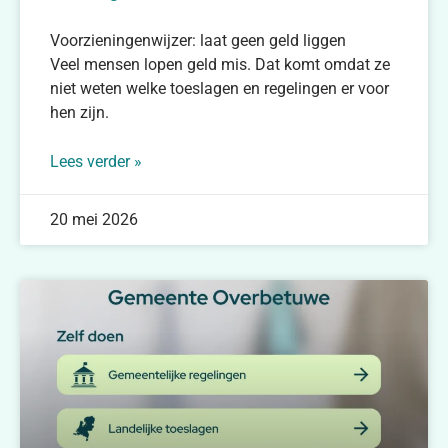
Voorzieningenwijzer: laat geen geld liggen
Veel mensen lopen geld mis. Dat komt omdat ze
niet weten welke toeslagen en regelingen er voor
hen zijn.
Lees verder »
20 mei 2026