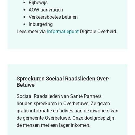
Rijbewijs
AOW aanvragen
Verkeersboetes betalen
Inburgering
Lees meer via
Informatiepunt
Digitale Overheid.
Spreekuren Sociaal Raadslieden Over-
Betuwe
Sociaal Raadslieden van Santé Partners
houden spreekuren in Overbetuwe. Ze geven
gratis informatie en advies aan de inwoners van
de gemeente Overbetuwe. Onze doelgroep zijn
de mensen met een lager inkomen.