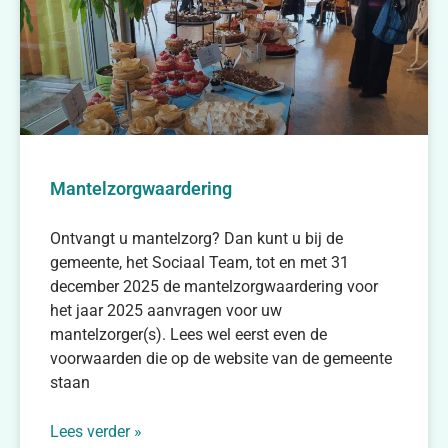
Mantelzorgwaardering
Ontvangt u mantelzorg? Dan kunt u bij de
gemeente, het Sociaal Team, tot en met 31
december 2025 de mantelzorgwaardering voor
het jaar 2025 aanvragen voor uw
mantelzorger(s). Lees wel eerst even de
voorwaarden die op de website van de gemeente
staan
Lees verder »