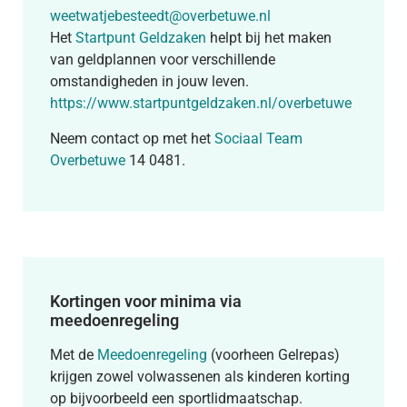
weetwatjebesteedt@overbetuwe.nl
Het
Startpunt Geldzaken
helpt bij het maken
van geldplannen voor verschillende
omstandigheden in jouw leven.
https://www.startpuntgeldzaken.nl/overbetuwe
Neem contact op met het
Sociaal Team
Overbetuwe
14 0481.
Kortingen voor minima via
meedoenregeling
Met de
Meedoenregeling
(voorheen Gelrepas)
krijgen zowel volwassenen als kinderen korting
op bijvoorbeeld een sportlidmaatschap.