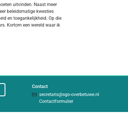
moeten uitvinden. Naast meer
meer beleidsmatige kwesties
eid en toegankelijkheid. Op die
rs. Kortom een wereld waar ik
Contact
secretaris@sgo-overbetuwe.nl
Contactformulier