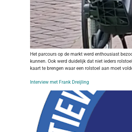
Het parcours op de markt werd enthousiast bezoch
kunnen. Ook werd duidelijk dat niet ieders rolsto
kaart te brengen waar een rolstoel aan moet voldoe
Interview met Frank Dreijling