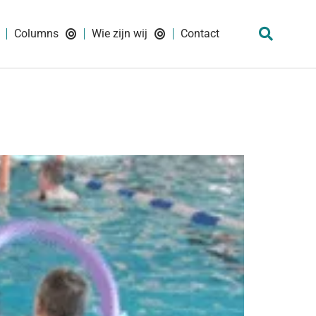
Columns
Wie zijn wij
Contact