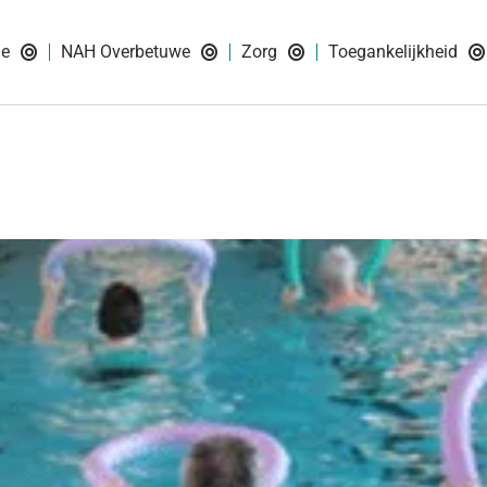
ie
NAH Overbetuwe
Zorg
Toegankelijkheid