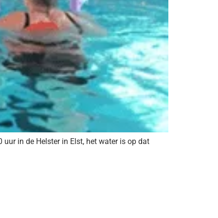
 in de Helster in Elst, het water is op dat