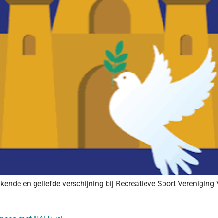
 bekende en geliefde verschijning bij Recreatieve Sport Verenigi