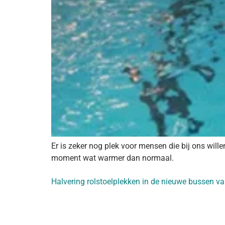
Er is zeker nog plek voor mensen die bij ons wi
moment wat warmer dan normaal.
Halvering rolstoelplekken in de nieuwe bussen v