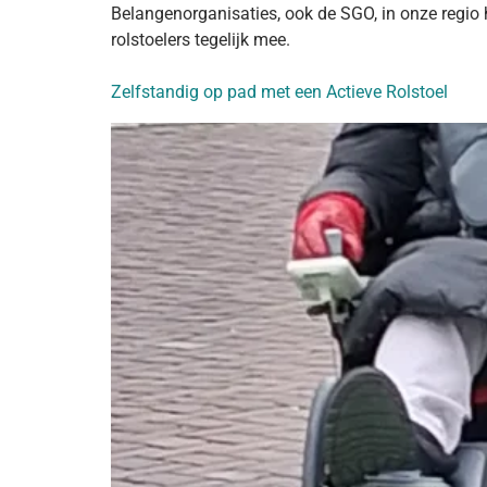
Belangenorganisaties, ook de SGO, in onze regio
rolstoelers tegelijk mee.
Zelfstandig op pad met een Actieve Rolstoel