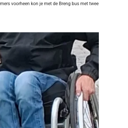
Immers voorheen kon je met de Breng bus met twee