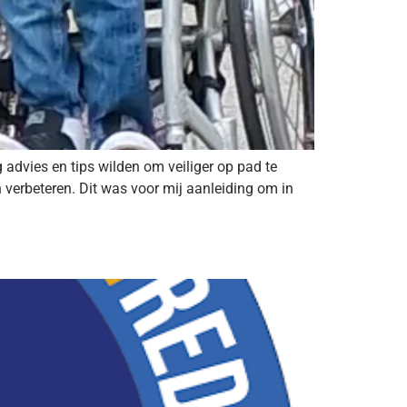
 advies en tips wilden om veiliger op pad te
 verbeteren. Dit was voor mij aanleiding om in