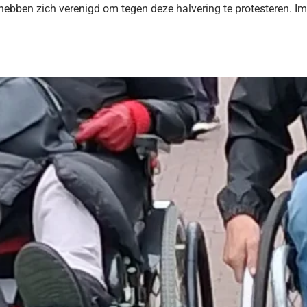
 hebben zich verenigd om tegen deze halvering te protesteren. 