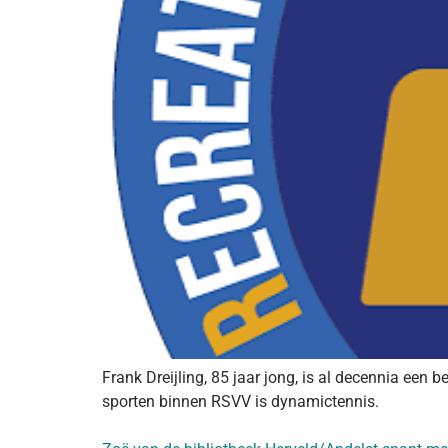
Frank Dreijling, 85 jaar jong, is al decennia een
sporten binnen RSVV is dynamictennis.