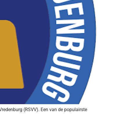
ng Vredenburg (RSVV). Een van de populairste