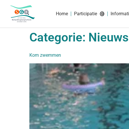
Home
Participatie
Informat
Categorie:
Nieuws
Kom zwemmen