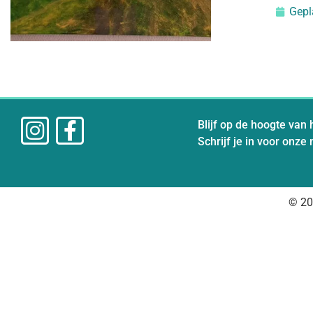
Gepl
Blijf op de hoogte van 
Schrijf je in voor onze
© 20