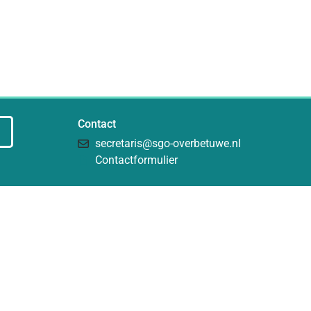
Contact
secretaris@sgo-overbetuwe.nl
Contactformulier