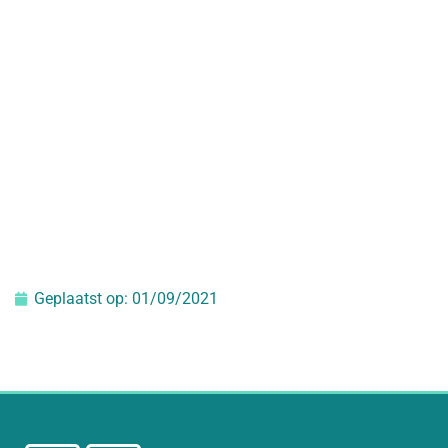
Geplaatst op:
01/09/2021