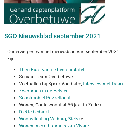
SGO Nieuwsblad september 2021
Onderwerpen van het nieuwsblad van september 2021
zijn
Theo Bus: van de bestuurstafel
Sociaal Team Overbetuwe
Voetballen bij Spero Voetbal +,
Interview met Daan
Zwemmen in de Helster
Scootmobiel Puzzeltocht
Wonen, Corrie woont al 55 jaar in Zetten
Dickie bedankt!
Woonstichting Valburg, Sietsk
e
Wonen in een huurhuis van Vivare