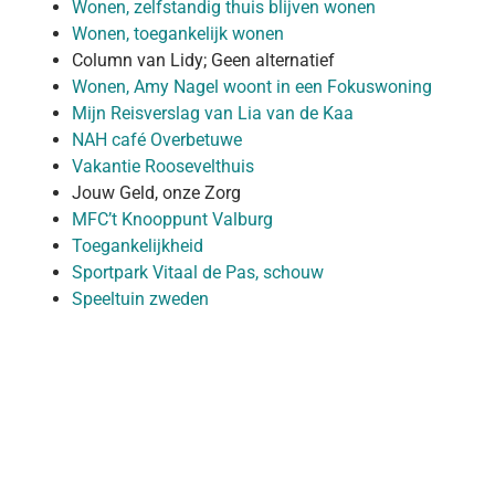
Wonen, zelfstandig thuis blijven wonen
Wonen, toegankelijk wonen
Column van Lidy; Geen alternatief
Wonen, Amy Nagel woont in een Fokuswoning
Mijn Reisverslag van Lia van de Kaa
NAH café Overbetuwe
Vakantie Roosevelthuis
Jouw Geld, onze Zorg
MFC’t Knooppunt Valburg
Toegankelijkheid
Sportpark Vitaal de Pas, schouw
Speeltuin zweden