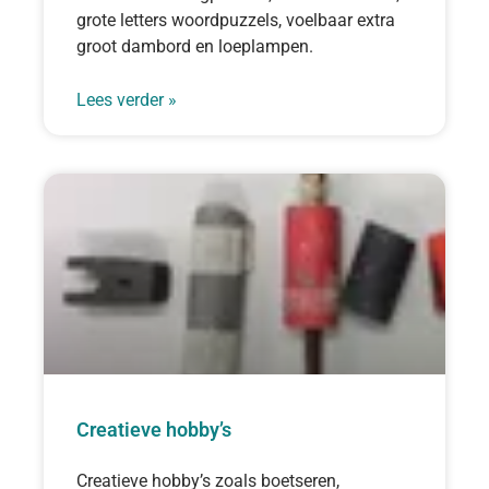
grote letters woordpuzzels, voelbaar extra
groot dambord en loeplampen.
Lees verder »
Creatieve hobby’s
Creatieve hobby’s zoals boetseren,