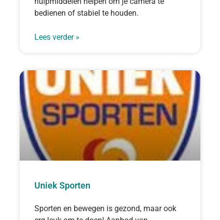
hulpmiddelen helpen om je camera te
bedienen of stabiel te houden.
Lees verder »
Uniek Sporten
Sporten en bewegen is gezond, maar ook