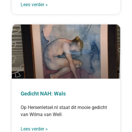
Lees verder »
Gedicht NAH: Wals
Op Hersenletsel.nl staat dit mooie gedicht
van Wilma van Well.
Lees verder »