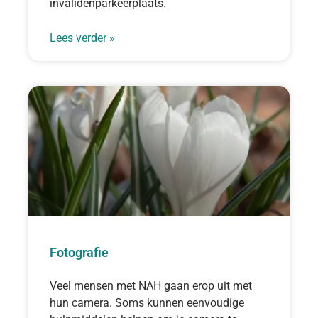
invalidenparkeerplaats.
Lees verder »
Fotografie
Veel mensen met NAH gaan erop uit met
hun camera. Soms kunnen eenvoudige