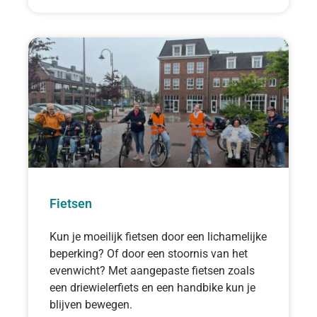
Fietsen
Kun je moeilijk fietsen door een lichamelijke
beperking? Of door een stoornis van het
evenwicht? Met aangepaste fietsen zoals
een driewielerfiets en een handbike kun je
blijven bewegen.