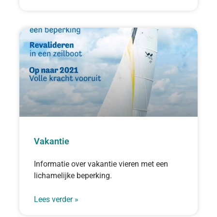
Vakantie
Informatie over vakantie vieren met een
lichamelijke beperking.
Lees verder »