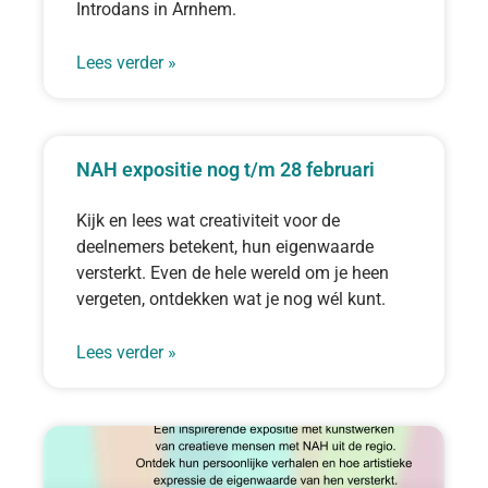
Introdans in Arnhem.
Lees verder »
NAH expositie nog t/m 28 februari
Kijk en lees wat creativiteit voor de
deelnemers betekent, hun eigenwaarde
versterkt. Even de hele wereld om je heen
vergeten, ontdekken wat je nog wél kunt.
Lees verder »