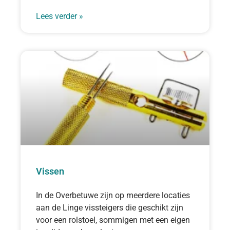
Lees verder »
Vissen
In de Overbetuwe zijn op meerdere locaties
aan de Linge vissteigers die geschikt zijn
voor een rolstoel, sommigen met een eigen