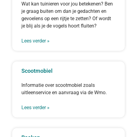
Wat kan tuinieren voor jou betekenen? Ben
je graag buiten om dan je gedachten en
gevoelens op een rijtje te zetten? Of wordt
je blij als je de vogels hoort fluiten?
Lees verder »
Scootmobiel
Informatie over scootmobiel zoals
uitleenservice en aanvraag via de Wmo.
Lees verder »