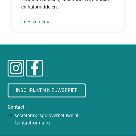
en hulpmiddelen.
Lees verder »
INSCHRIJVEN NIEUWSBRIEF
Contact
secretaris@sgo-overbetuwe.nl
Contactformulier