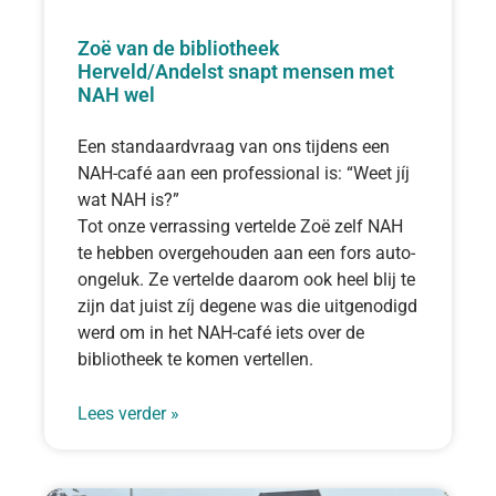
Zoë van de bibliotheek
Herveld/Andelst snapt mensen met
NAH wel
Een standaardvraag van ons tijdens een
NAH-café aan een professional is: “Weet jíj
wat NAH is?”
Tot onze verrassing vertelde Zoë zelf NAH
te hebben overgehouden aan een fors auto-
ongeluk. Ze vertelde daarom ook heel blij te
zijn dat juist zíj degene was die uitgenodigd
werd om in het NAH-café iets over de
bibliotheek te komen vertellen.
Lees verder »