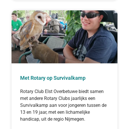
Met Rotary op Survivalkamp
Rotary Club Elst Overbetuwe biedt samen
met andere Rotary Clubs jaarlijks een
Survivalkamp aan voor jongeren tussen de
13 en 19 jaar, met een lichamelijke
handicap, uit de regio Nijmegen.