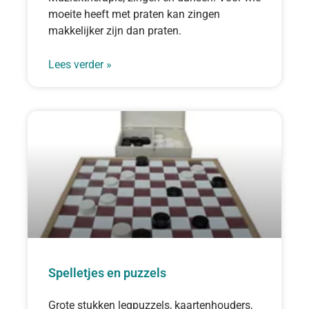
moeite heeft met praten kan zingen
makkelijker zijn dan praten.
Lees verder »
Spelletjes en puzzels
Grote stukken legpuzzels, kaartenhouders,