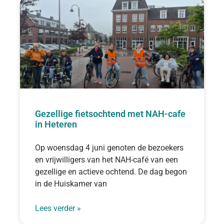
Gezellige fietsochtend met NAH-cafe
in Heteren
Op woensdag 4 juni genoten de bezoekers
en vrijwilligers van het NAH-café van een
gezellige en actieve ochtend. De dag begon
in de Huiskamer van
Lees verder »