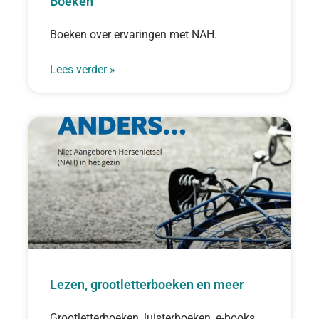
Boeken
Boeken over ervaringen met NAH.
Lees verder »
Lezen, grootletterboeken en meer
Grootletterboeken, luisterboeken, e-books