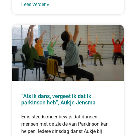
Lees verder »
“Als ik dans, vergeet ik dat ik
parkinson heb”, Aukje Jensma
Er is steeds meer bewijs dat dansen
mensen met de ziekte van Parkinson kan
helpen. Iedere dinsdag danst Aukje bij