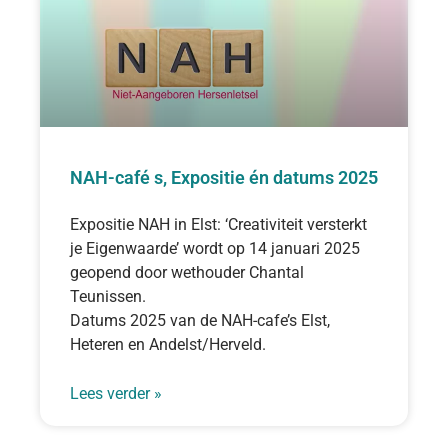
NAH-café s, Expositie én datums 2025
Expositie NAH in Elst: ‘Creativiteit versterkt
je Eigenwaarde’ wordt op 14 januari 2025
geopend door wethouder Chantal
Teunissen.
Datums 2025 van de NAH-cafe’s Elst,
Heteren en Andelst/Herveld.
Lees verder »