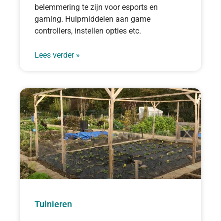
belemmering te zijn voor esports en
gaming. Hulpmiddelen aan game
controllers, instellen opties etc.
Lees verder »
Tuinieren