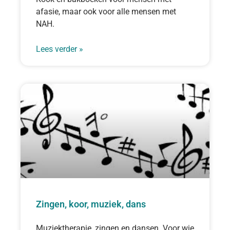
afasie, maar ook voor alle mensen met
NAH.
Lees verder »
Zingen, koor, muziek, dans
Muziektherapie, zingen en dansen. Voor wie