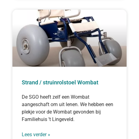
Strand / struinrolstoel Wombat
De SGO heeft zelf een Wombat
aangeschaft om uit lenen. We hebben een
plekje voor de Wombat gevonden bij
Familiehuis ’t Lingeveld.
Lees verder »