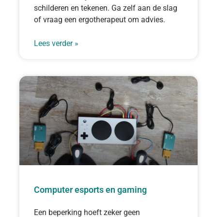
schilderen en tekenen. Ga zelf aan de slag
of vraag een ergotherapeut om advies.
Lees verder »
Computer esports en gaming
Een beperking hoeft zeker geen