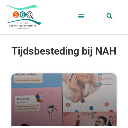
Tijdsbesteding bij NAH