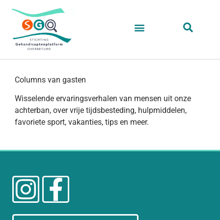
Columns van gasten
Wisselende ervaringsverhalen van mensen uit onze
achterban, over vrije tijdsbesteding, hulpmiddelen,
favoriete sport, vakanties, tips en meer.