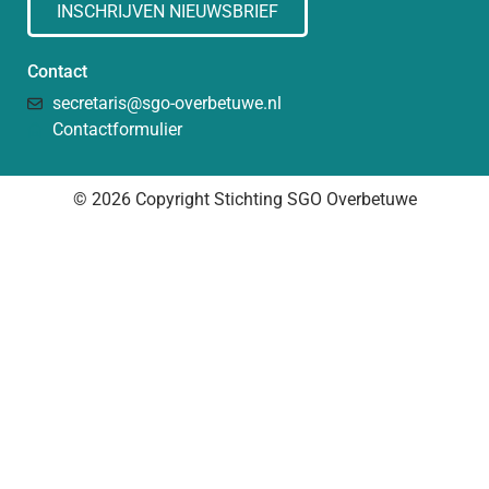
INSCHRIJVEN NIEUWSBRIEF
Contact
secretaris@sgo-overbetuwe.nl
Contactformulier
© 2026 Copyright Stichting SGO Overbetuwe