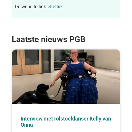
De website link:
Steffie
Laatste nieuws PGB
Interview met rolstoeldanser Kelly van
Onna