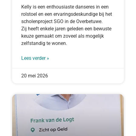
Kelly is een enthousiaste danseres in een
rolstoel en een ervaringsdeskundige bij het
scholenproject SGO in de Overbetuwe.
Zij heeft enkele jaren geleden een bewuste
keuze gemaakt om zoveel als mogelijk
zelfstandig te wonen.
Lees verder »
20 mei 2026