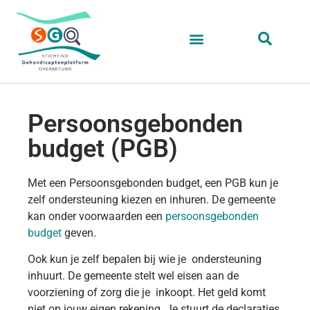
Persoonsgebonden
budget (PGB)
Met een Persoonsgebonden budget, een PGB kun je
zelf ondersteuning kiezen en inhuren. De gemeente
kan onder voorwaarden een
persoonsgebonden
budget
geven.
Ook kun je zelf bepalen bij wie je ondersteuning
inhuurt. De gemeente stelt wel eisen aan de
voorziening of zorg die je inkoopt. Het geld komt
niet op jouw eigen rekening. Je stuurt de declaraties