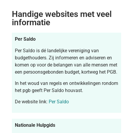
Handige websites met veel
informatie
Per Saldo
Per Saldo is dé landelijke vereniging van
budgethouders. Zij informeren en adviseren en
komen op voor de belangen van alle mensen met
een persoonsgebonden budget, kortweg het PGB.
In het woud van regels en ontwikkelingen rondom
het pgb geeft Per Saldo houvast.
De website link:
Per Saldo
Nationale Hulpgids