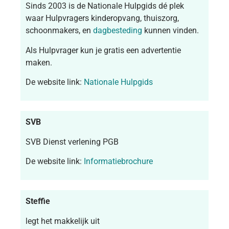
Sinds 2003 is de Nationale Hulpgids dé plek
waar Hulpvragers kinderopvang, thuiszorg,
schoonmakers, en
dagbesteding
kunnen vinden.
Als Hulpvrager kun je gratis een advertentie
maken.
De website link:
Nationale Hulpgids
SVB
SVB Dienst verlening PGB
De website link:
Informatiebrochure
Steffie
legt het makkelijk uit