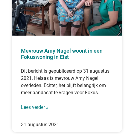
Mevrouw Amy Nagel woont in een
Fokuswoning in Elst
Dit bericht is gepubliceerd op 31 augustus
2021. Helaas is mevrouw Amy Nagel
overleden. Echter, het blijft belangrijk om
meer aandacht te vragen voor Fokus.
Lees verder »
31 augustus 2021