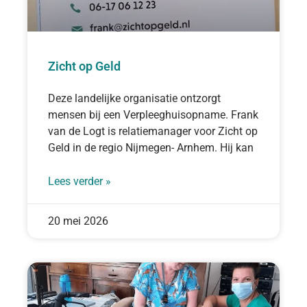
Zicht op Geld
Deze landelijke organisatie ontzorgt
mensen bij een Verpleeghuisopname. Frank
van de Logt is relatiemanager voor Zicht op
Geld in de regio Nijmegen- Arnhem. Hij kan
Lees verder »
20 mei 2026