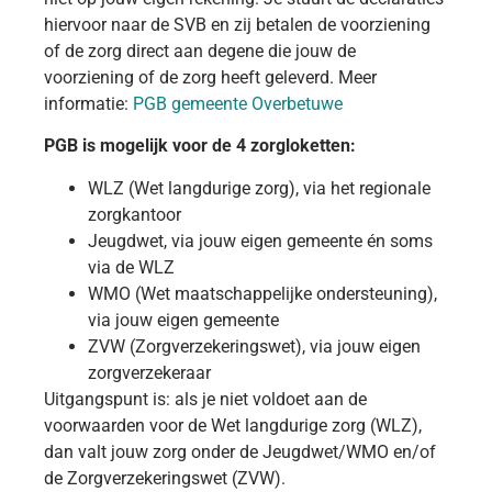
hiervoor naar de SVB en zij betalen de voorziening
of de zorg direct aan degene die jouw de
voorziening of de zorg heeft geleverd. Meer
informatie:
PGB gemeente Overbetuwe
PGB is mogelijk voor de 4 zorgloketten:
WLZ (Wet langdurige zorg), via het regionale
zorgkantoor
Jeugdwet, via jouw eigen gemeente én soms
via de WLZ
WMO (Wet maatschappelijke ondersteuning),
via jouw eigen gemeente
ZVW (Zorgverzekeringswet), via jouw eigen
zorgverzekeraar
Uitgangspunt is: als je niet voldoet aan de
voorwaarden voor de Wet langdurige zorg (WLZ),
dan valt jouw zorg onder de Jeugdwet/WMO en/of
de Zorgverzekeringswet (ZVW).