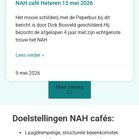
NAH café Heteren 13 mei 2026
Het mooie schilderij met de Peperbus bij dit
bericht is door Dick Bosveld geschilderd.Hij
bezocht de afgelopen 4 jaar met zijn echtgenote
trouw het NAH
Lees verder »
9 mei 2026
Meer nieuws
Doelstellingen NAH cafés:
Laagdrempelige, structurele bijeenkomsten