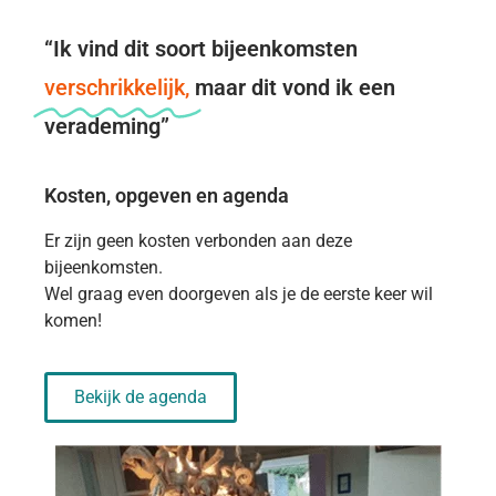
“Ik vind dit soort bijeenkomsten
verschrikkelijk,
maar dit vond ik een
verademing”
Kosten, opgeven en agenda
Er zijn geen kosten verbonden aan deze
bijeenkomsten.
Wel graag even doorgeven als je de eerste keer wil
komen!
Bekijk de agenda