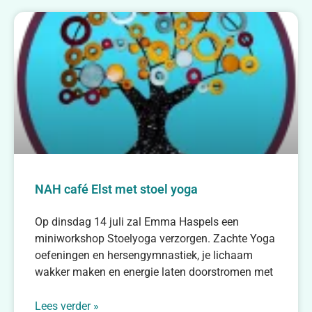
NAH café Elst met stoel yoga
Op dinsdag 14 juli zal Emma Haspels een
miniworkshop Stoelyoga verzorgen. Zachte Yoga
oefeningen en hersengymnastiek, je lichaam
wakker maken en energie laten doorstromen met
Lees verder »