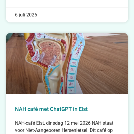
6 juli 2026
NAH café met ChatGPT in Elst
NAH-café Elst, dinsdag 12 mei 2026 NAH staat
voor Niet-Aangeboren Hersenletsel. Dit café op