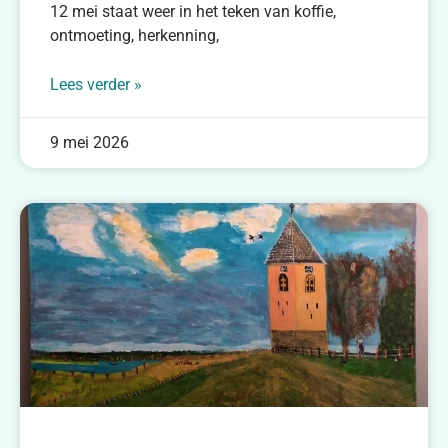
12 mei staat weer in het teken van koffie,
ontmoeting, herkenning,
Lees verder »
9 mei 2026