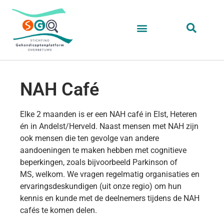
NAH Café
Elke 2 maanden is er een NAH café in Elst, Heteren
én in Andelst/Herveld. Naast mensen met NAH zijn
ook mensen die ten gevolge van andere
aandoeningen te maken hebben met cognitieve
beperkingen, zoals bijvoorbeeld Parkinson of
MS,
welkom
. We vragen regelmatig organisaties en
ervaringsdeskundigen (uit onze regio) om hun
kennis en kunde met de deelnemers tijdens de NAH
cafés te komen delen.