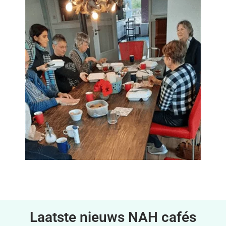
Laatste nieuws NAH cafés