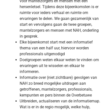
voor mantelzorgers en mensen met een
hersenletsel. Tijdens deze bijeenkomsten is er
ruimte voor ieders verhaal en ruimte om
ervaringen te delen. We gaan gezamenlijk van
start en vervolgens gaan de twee groepen,
mantelzorgers en mensen met NAH, onderling
in gesprek.
Elke bijeenkomst start met een informatief
thema van een half uur, hiervoor worden
professionals uitgenodigd
Doelgroepen weten elkaar weten te vinden om
ervaringen uit te wisselen en elkaar te
informeren.
Informatie over (niet zichtbare) gevolgen van
NAH zo breed mogelijke uitdragen aan
getroffenen, mantelzorgers, professionals,
kernpunten en pers binnen de Overbetuwe
Uitbreiden, actualiseren van de informatiemap.
Wat is er in de regio mogelijk, welke hulp,