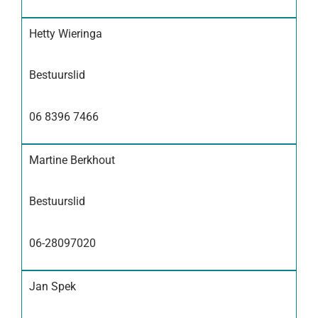
Hetty Wieringa
Bestuurslid
06 8396 7466
Martine Berkhout
Bestuurslid
06-28097020
Jan Spek