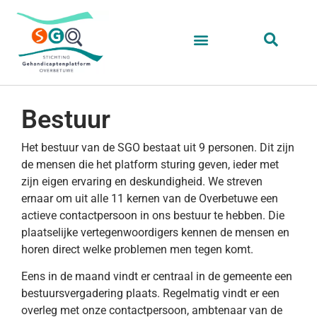
Bestuur
Het bestuur van de SGO bestaat uit 9 personen. Dit zijn
de mensen die het platform sturing geven, ieder met
zijn eigen ervaring en deskundigheid. We streven
ernaar om uit alle 11 kernen van de Overbetuwe een
actieve contactpersoon in ons bestuur te hebben. Die
plaatselijke vertegenwoordigers kennen de mensen en
horen direct welke problemen men tegen komt.
Eens in de maand vindt er centraal in de gemeente een
bestuursvergadering plaats. Regelmatig vindt er een
overleg met onze contactpersoon, ambtenaar van de