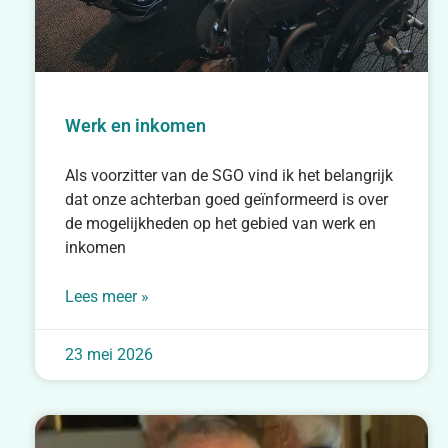
Werk en inkomen
Als voorzitter van de SGO vind ik het belangrijk
dat onze achterban goed geïnformeerd is over
de mogelijkheden op het gebied van werk en
inkomen
Lees meer »
23 mei 2026