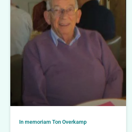
In memoriam Ton Overkamp