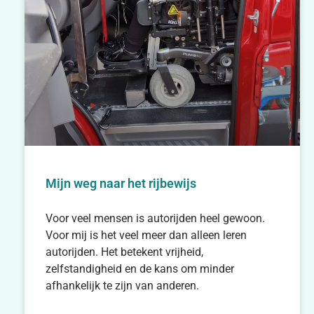
Mijn weg naar het rijbewijs
Voor veel mensen is autorijden heel gewoon.
Voor mij is het veel meer dan alleen leren
autorijden. Het betekent vrijheid,
zelfstandigheid en de kans om minder
afhankelijk te zijn van anderen.