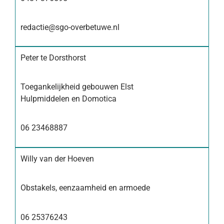
redactie@sgo-overbetuwe.nl
Peter te Dorsthorst
Toegankelijkheid gebouwen Elst
Hulpmiddelen en Domotica
06 23468887
Willy van der Hoeven
Obstakels, eenzaamheid en armoede
06 25376243