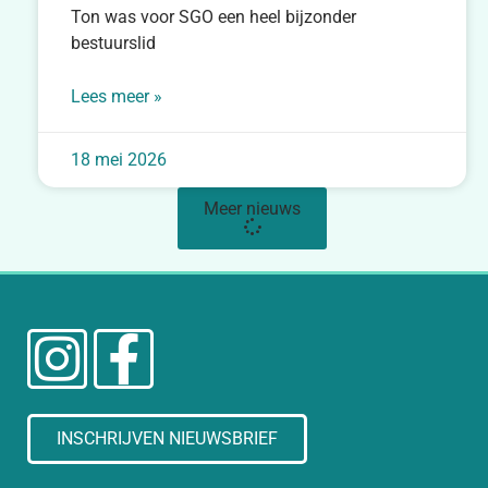
Ton was voor SGO een heel bijzonder
bestuurslid
Lees meer »
18 mei 2026
Meer nieuws
INSCHRIJVEN NIEUWSBRIEF