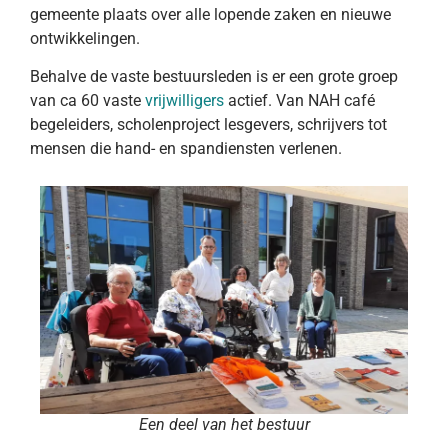
gemeente plaats over alle lopende zaken en nieuwe
ontwikkelingen.
Behalve de vaste bestuursleden is er een grote groep
van ca 60 vaste
vrijwilligers
actief. Van NAH café
begeleiders, scholenproject lesgevers, schrijvers tot
mensen die hand- en spandiensten verlenen.
Een deel van het bestuur