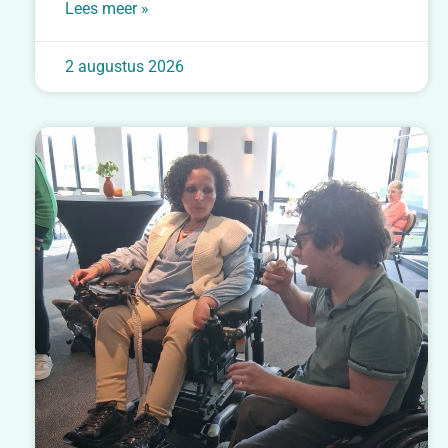
Lees meer »
2 augustus 2026