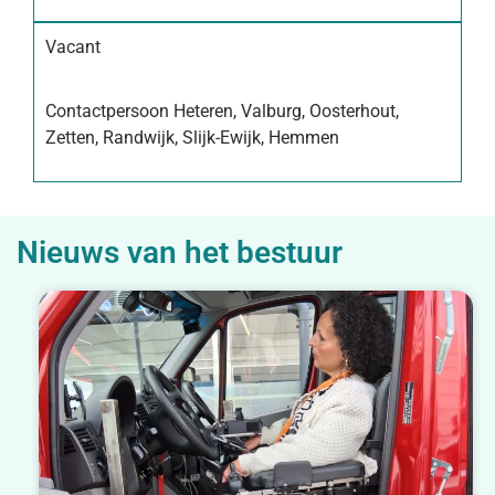
Vacant
Contactpersoon Heteren, Valburg, Oosterhout,
Zetten, Randwijk, Slijk-Ewijk, Hemmen
Nieuws van het bestuur