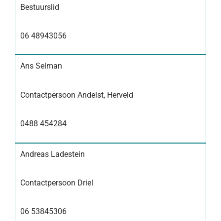
Bestuurslid
06 48943056
Ans Selman
Contactpersoon Andelst, Herveld
0488 454284
Andreas Ladestein
Contactpersoon Driel
06 53845306