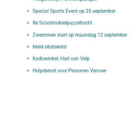
Special Sports Event op 25 september
8e Scootmobielpuzzeltocht
Zwemmen start op maandag 12 september
Meld obstakels!
Kadowinkel; Hart van Velp
Hulpdienst voor Personen Vervoer