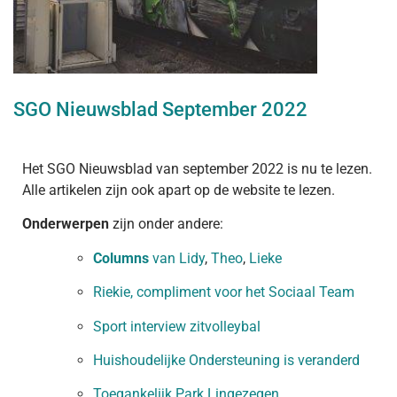
SGO Nieuwsblad September 2022
Het SGO Nieuwsblad van september 2022 is nu te lezen.
Alle artikelen zijn ook apart op de website te lezen.
Onderwerpen
zijn onder andere:
Columns
van
Lidy
,
Theo
,
Lieke
Riekie, compliment voor het Sociaal Team
Sport interview zitvolleybal
Huishoudelijke Ondersteuning is veranderd
Toegankelijk Park Lingezegen