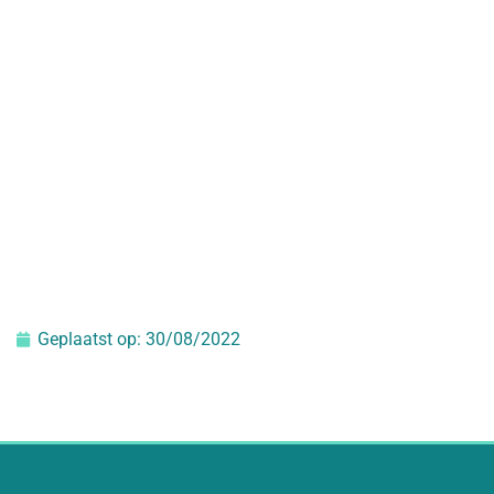
Geplaatst op:
30/08/2022