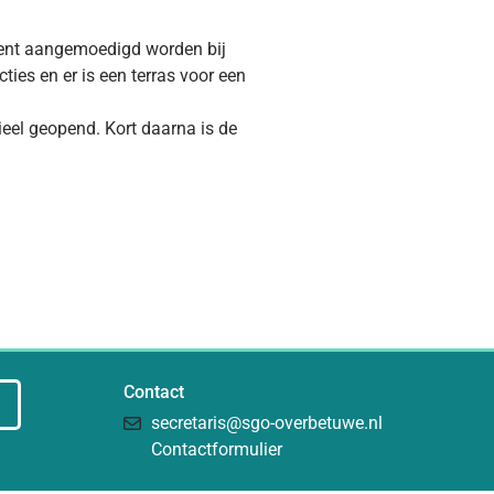
vent aangemoedigd worden bij
ties en er is een terras voor een
eel geopend. Kort daarna is de
Contact
secretaris@sgo-overbetuwe.nl
Contactformulier