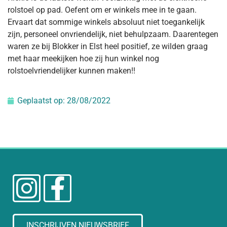
rolstoel op pad. Oefent om er winkels mee in te gaan.
Ervaart dat sommige winkels absoluut niet toegankelijk
zijn, personeel onvriendelijk, niet behulpzaam. Daarentegen
waren ze bij Blokker in Elst heel positief, ze wilden graag
met haar meekijken hoe zij hun winkel nog
rolstoelvriendelijker kunnen maken!!
Geplaatst op:
28/08/2022
INSCHRIJVEN NIEUWSBRIEF