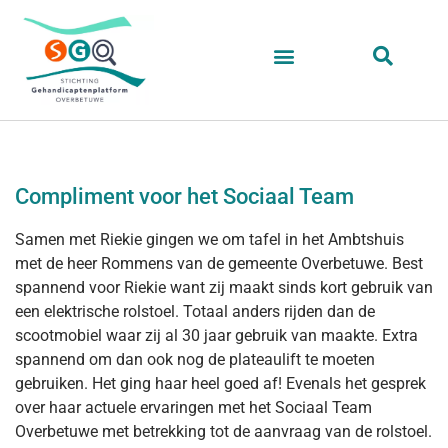
Compliment voor het Sociaal Team
Samen met Riekie gingen we om tafel in het Ambtshuis
met de heer Rommens van de gemeente Overbetuwe. Best
spannend voor Riekie want zij maakt sinds kort gebruik van
een elektrische rolstoel. Totaal anders rijden dan de
scootmobiel waar zij al 30 jaar gebruik van maakte. Extra
spannend om dan ook nog de plateaulift te moeten
gebruiken. Het ging haar heel goed af! Evenals het gesprek
over haar actuele ervaringen met het Sociaal Team
Overbetuwe met betrekking tot de aanvraag van de rolstoel.