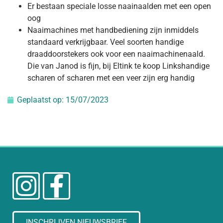
Er bestaan speciale losse naainaalden met een open
oog
Naaimachines met handbediening zijn inmiddels
standaard verkrijgbaar. Veel soorten handige
draaddoorstekers ook voor een naaimachinenaald.
Die van Janod is fijn, bij Eltink te koop Linkshandige
scharen of scharen met een veer zijn erg handig
Geplaatst op:
15/07/2023
INSCHRIJVEN NIEUWSBRIEF