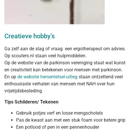
Creatieve hobby’s
Ga zelf aan de slag of vraag een ergotherapeut om advies.
Op scouters.nl staan veel hulpmiddelen.
Op de website van de parkinson vereniging staat wat kunst
en creativiteit kan betekenen voor mensen met parkinson.
En op
de website hersenletsel-uitleg
staan ontzettend veel
enthousiaste verhalen van mensen met NAH over hun
vrijetijdsbesteding.
Tips
Schilderen/ Tekenen
Gebruik potjes verf en losse mengschotels
Pas de kwast aan met een stuk foam voor betere grip
Een potlood of pen in een pennenhouder