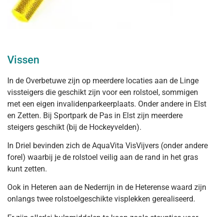
Vissen
In de Overbetuwe zijn op meerdere locaties aan de Linge
vissteigers die geschikt zijn voor een rolstoel, sommigen
met een eigen invalidenparkeerplaats. Onder andere in Elst
en Zetten. Bij Sportpark de Pas in Elst zijn meerdere
steigers geschikt (bij de Hockeyvelden).
In Driel bevinden zich de AquaVita VisVijvers (onder andere
forel) waarbij je de rolstoel veilig aan de rand in het gras
kunt zetten.
Ook in Heteren aan de Nederrijn in de Heterense waard zijn
onlangs twee rolstoelgeschikte visplekken gerealiseerd.