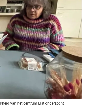
kheid van het centrum Elst onderzocht