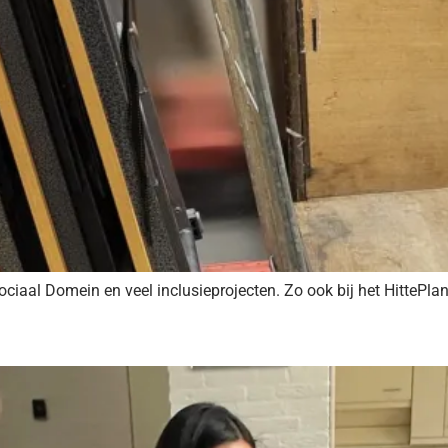
 Sociaal Domein en veel inclusieprojecten. Zo ook bij het HittePl