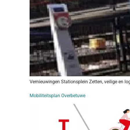
Vernieuwingen Stationsplein Zetten, veilige en lo
Mobiliteitsplan Overbetuwe