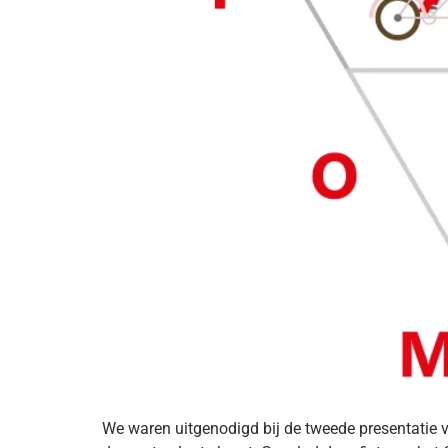
We waren uitgenodigd bij de tweede presentatie 