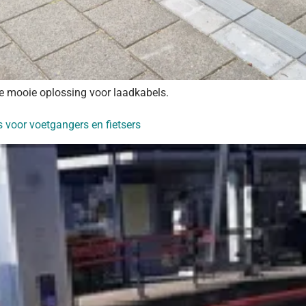
e mooie oplossing voor laadkabels.
s voor voetgangers en fietsers