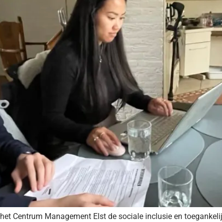
et Centrum Management Elst de sociale inclusie en toegankelij