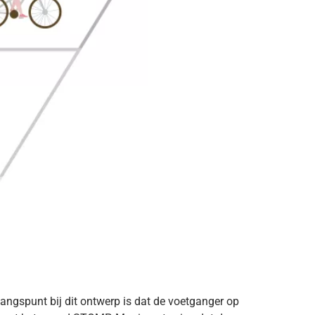
angspunt bij dit ontwerp is dat de voetganger op