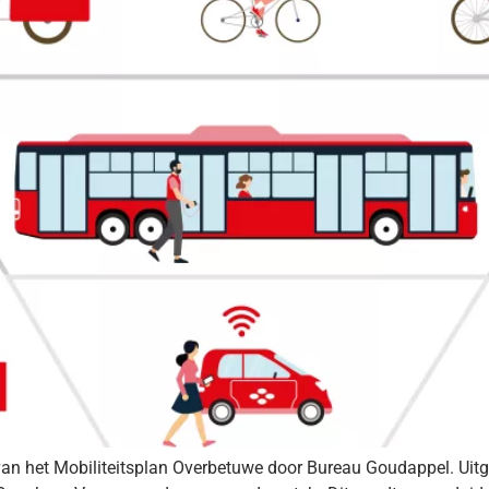
van het Mobiliteitsplan Overbetuwe door Bureau Goudappel. Uitg