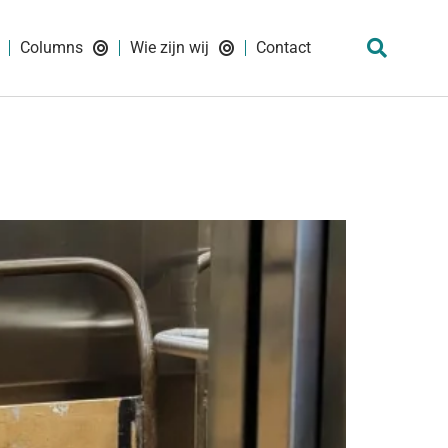
Columns
Wie zijn wij
Contact