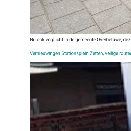
Nu ook verplicht in de gemeente Overbetuwe, dez
Vernieuwingen Stationsplein Zetten, veilige route