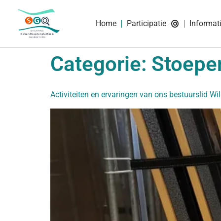
Home
Participatie
Informat
Categorie:
Stoepen
Activiteiten en ervaringen van ons bestuurslid Wil