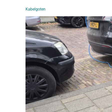
Kabelgoten