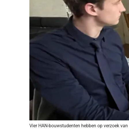
Vier HAN-bouwstudenten hebben op verzoek van h