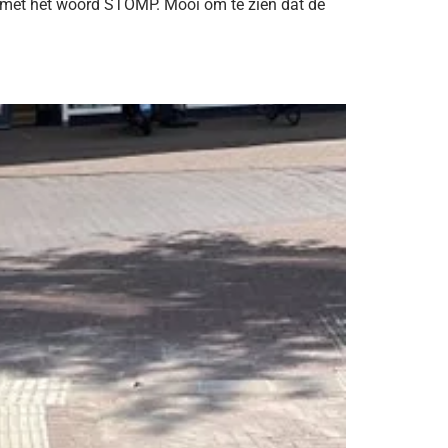
id met het woord STOMP. Mooi om te zien dat de