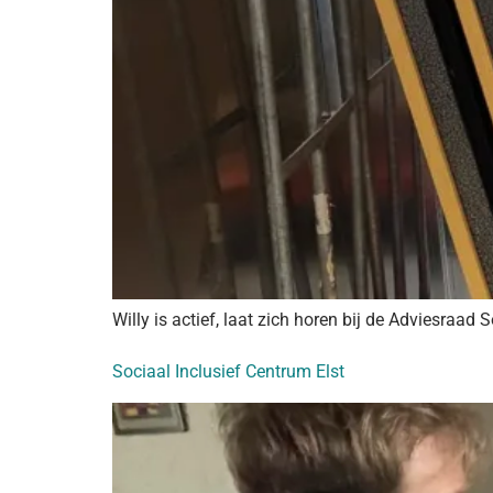
Willy is actief, laat zich horen bij de Adviesraad
Sociaal Inclusief Centrum Elst