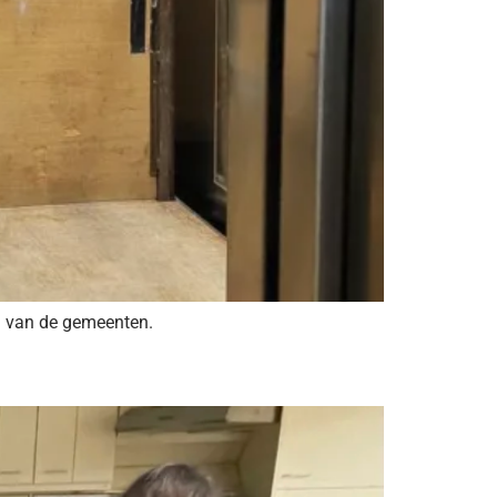
an van de gemeenten.