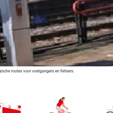
gische routes voor voetgangers en fietsers.