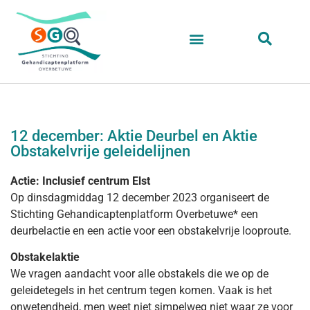
12 december: Aktie Deurbel en Aktie
Obstakelvrije geleidelijnen
Actie: Inclusief centrum Elst
Op dinsdagmiddag 12 december 2023 organiseert de
Stichting Gehandicaptenplatform Overbetuwe* een
deurbelactie en een actie voor een obstakelvrije looproute.
Obstakelaktie
We vragen aandacht voor alle obstakels die we op de
geleidetegels in het centrum tegen komen. Vaak is het
onwetendheid, men weet niet simpelweg niet waar ze voor