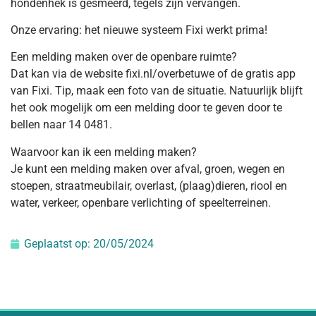
hondenhek is gesmeerd, tegels zijn vervangen.
Onze ervaring: het nieuwe systeem Fixi werkt prima!
Een melding maken over de openbare ruimte?
Dat kan via de website fixi.nl/overbetuwe of de gratis app
van Fixi. Tip, maak een foto van de situatie. Natuurlijk blijft
het ook mogelijk om een melding door te geven door te
bellen naar 14 0481.
Waarvoor kan ik een melding maken?
Je kunt een melding maken over afval, groen, wegen en
stoepen, straatmeubilair, overlast, (plaag)dieren, riool en
water, verkeer, openbare verlichting of speelterreinen.
Geplaatst op:
20/05/2024