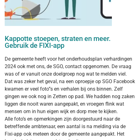
Kappotte stoepen, straten en meer.
Gebruik de FIXI-app
De gemeente heeft voor het onderhoudsplan verhardingen
2024 ook met ons, de SGO, contact opgenomen. De vraag
was of er vanuit onze doelgroep nog wat te melden viel.
Dat was zeker het geval, na een oproepje op SGO Facebook
kwamen er veel foto”s en verhalen bij ons binnen. Zelf
gingen we ook nog in Zetten op pad. We hadden nog zaken
liggen die nooit waren aangepakt, en vroegen flink wat
mensen om in hun eigen wijk en dorp mee te kijken.
Alle foto’s en opmerkingen zijn doorgestuurd naar de
betreffende ambtenaar, een aantal is na melding via de
Fixi-app ook meteen door de gemeente aangepakt. Het