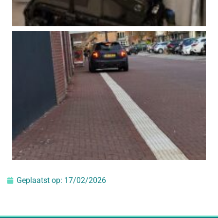
Geplaatst op:
17/02/2026