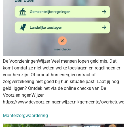
De VoorzieningenWijzer Veel mensen lopen geld mis. Dat
komt omdat ze niet weten welke toeslagen en regelingen er
voor hen zijn. Of omdat hun energiecontract of
zorgverzekering niet goed bij hun situatie past. Laat jij nog
geld liggen? Ontdek het via de online checks van De
VoorzieningenWijzer.
https://www.devoorzieningenwijzer.nl/gemeente/overbetuwe
Mantelzorgwaardering