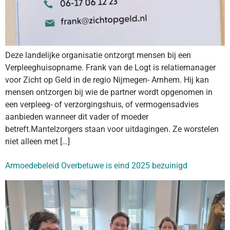
Deze landelijke organisatie ontzorgt mensen bij een
Verpleeghuisopname. Frank van de Logt is relatiemanager
voor Zicht op Geld in de regio Nijmegen- Arnhem. Hij kan
mensen ontzorgen bij wie de partner wordt opgenomen in
een verpleeg- of verzorgingshuis, of vermogensadvies
aanbieden wanneer dit vader of moeder
betreft.Mantelzorgers staan voor uitdagingen. Ze worstelen
niet alleen met […]
Armoedebeleid Overbetuwe is eind 2025 bezuinigd