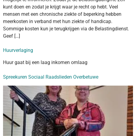
kunt doen en zodat je krijgt waar je recht op hebt. Veel
mensen met een chronische ziekte of beperking hebben
meerkosten in verband met hun ziekte of handicap.
Sommige kosten kun je terugkrijgen via de Belastingdienst.
Geef […]
Huurverlaging
Huur gaat bij een laag inkomen omlaag
Spreekuren Sociaal Raadslieden Overbetuwe