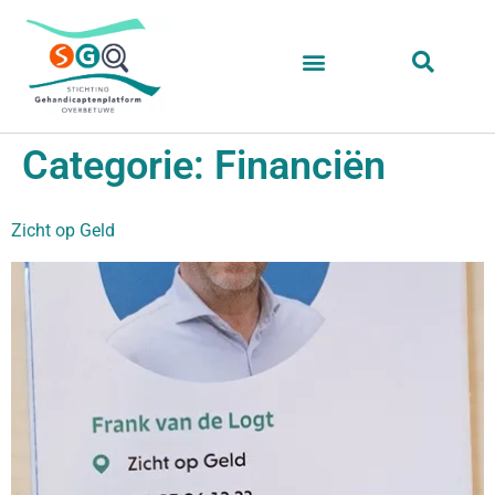
Categorie:
Financiën
Zicht op Geld