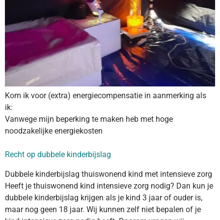
Kom ik voor (extra) energiecompensatie in aanmerking als
ik:
Vanwege mijn beperking te maken heb met hoge
noodzakelijke energiekosten
Recht op dubbele kinderbijslag
Dubbele kinderbijslag thuiswonend kind met intensieve zorg
Heeft je thuiswonend kind intensieve zorg nodig? Dan kun je
dubbele kinderbijslag krijgen als je kind 3 jaar of ouder is,
maar nog geen 18 jaar. Wij kunnen zelf niet bepalen of je