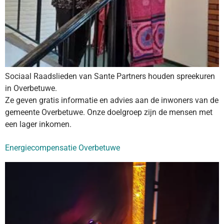
Sociaal Raadslieden van Sante Partners houden spreekuren
in Overbetuwe.
Ze geven gratis informatie en advies aan de inwoners van de
gemeente Overbetuwe. Onze doelgroep zijn de mensen met
een lager inkomen.
Energiecompensatie Overbetuwe