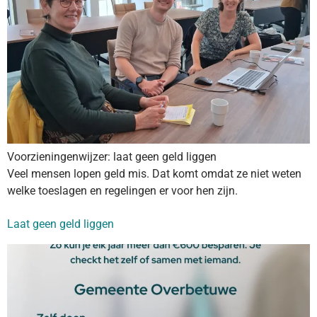
Voorzieningenwijzer: laat geen geld liggen
Veel mensen lopen geld mis. Dat komt omdat ze niet weten
welke toeslagen en regelingen er voor hen zijn.
Laat geen geld liggen