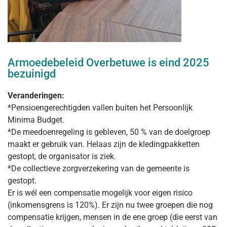
Armoedebeleid Overbetuwe is eind 2025
bezuinigd
Veranderingen:
*Pensioengerechtigden vallen buiten het Persoonlijk
Minima Budget.
*De meedoenregeling is gebleven, 50 % van de doelgroep
maakt er gebruik van. Helaas zijn de kledingpakketten
gestopt, de organisator is ziek.
*De collectieve zorgverzekering van de gemeente is
gestopt.
Er is wél een compensatie mogelijk voor eigen risico
(inkomensgrens is 120%). Er zijn nu twee groepen die nog
compensatie krijgen, mensen in de ene groep (die eerst van