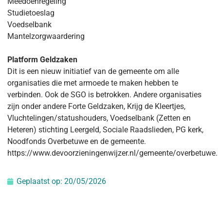
Meedoenregeling
Studietoeslag
Voedselbank
Mantelzorgwaardering
Platform Geldzaken
Dit is een nieuw initiatief van de gemeente om alle
organisaties die met armoede te maken hebben te
verbinden. Ook de SGO is betrokken. Andere organisaties
zijn onder andere Forte Geldzaken, Krijg de Kleertjes,
Vluchtelingen/statushouders, Voedselbank (Zetten en
Heteren) stichting Leergeld, Sociale Raadslieden, PG kerk,
Noodfonds Overbetuwe en de gemeente.
https://www.devoorzieningenwijzer.nl/gemeente/overbetuwe.
Geplaatst op:
20/05/2026