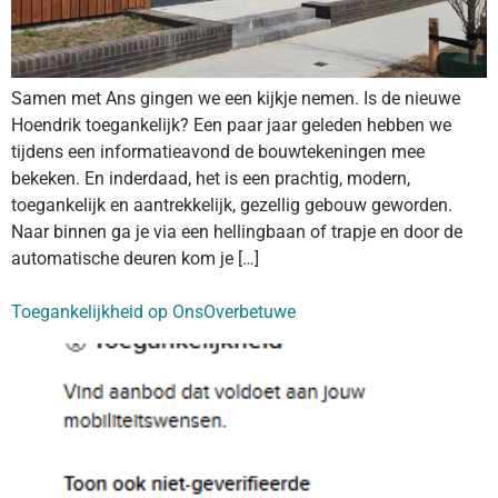
Samen met Ans gingen we een kijkje nemen. Is de nieuwe
Hoendrik toegankelijk? Een paar jaar geleden hebben we
tijdens een informatieavond de bouwtekeningen mee
bekeken. En inderdaad, het is een prachtig, modern,
toegankelijk en aantrekkelijk, gezellig gebouw geworden.
Naar binnen ga je via een hellingbaan of trapje en door de
automatische deuren kom je […]
Toegankelijkheid op OnsOverbetuwe