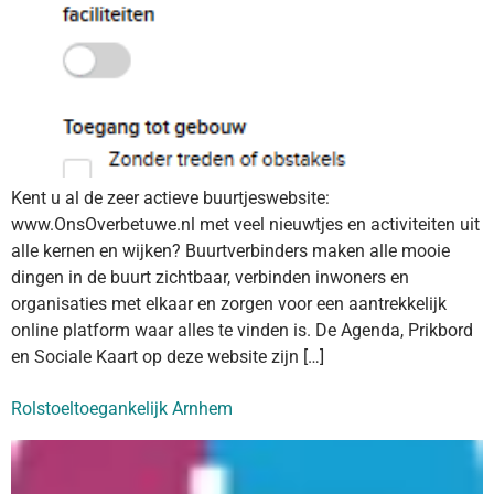
Kent u al de zeer actieve buurtjeswebsite:
www.OnsOverbetuwe.nl met veel nieuwtjes en activiteiten uit
alle kernen en wijken? Buurtverbinders maken alle mooie
dingen in de buurt zichtbaar, verbinden inwoners en
organisaties met elkaar en zorgen voor een aantrekkelijk
online platform waar alles te vinden is. De Agenda, Prikbord
en Sociale Kaart op deze website zijn […]
Rolstoeltoegankelijk Arnhem