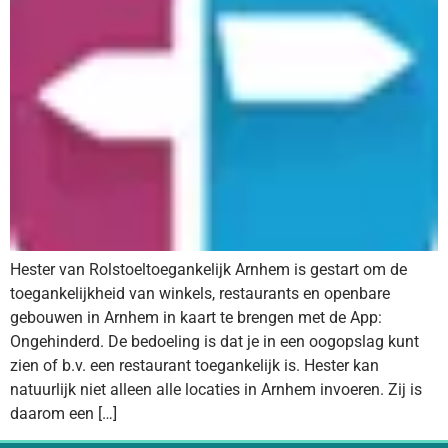
Hester van Rolstoeltoegankelijk Arnhem is gestart om de
toegankelijkheid van winkels, restaurants en openbare
gebouwen in Arnhem in kaart te brengen met de App:
Ongehinderd. De bedoeling is dat je in een oogopslag kunt
zien of b.v. een restaurant toegankelijk is. Hester kan
natuurlijk niet alleen alle locaties in Arnhem invoeren. Zij is
daarom een […]