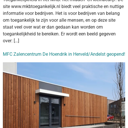
site www.mkbtoegankelijk.nl biedt veel praktische en nuttige
informatie voor bedrijven. Het is voor bedrijven van belang
om toegankelijk te zijn voor alle mensen, en op deze site
staat veel over wat er dan gedaan kan worden om
toegankelijkheid te bereiken. Er wordt een beeld gegeven
over: […]
MFC Zalencentrum De Hoendrik in Herveld/Andelst geopend!