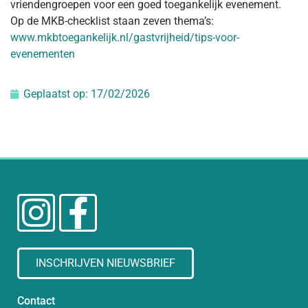
vriendengroepen voor een goed toegankelijk evenement.
Op de MKB-checklist staan zeven thema’s:
www.mkbtoegankelijk.nl/gastvrijheid/tips-voor-
evenementen
Geplaatst op:
17/02/2026
INSCHRIJVEN NIEUWSBRIEF
Contact