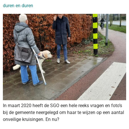
duren en duren
In maart 2020 heeft de SGO een hele reeks vragen en foto’s
bij de gemeente neergelegd om haar te wijzen op een aantal
onveilige kruisingen. En nu?