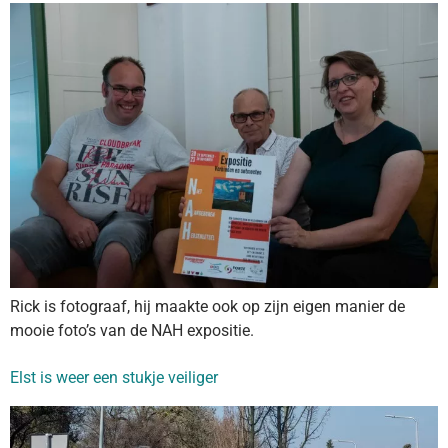
Rick is fotograaf, hij maakte ook op zijn eigen manier de
mooie foto’s van de NAH expositie.
Elst is weer een stukje veiliger