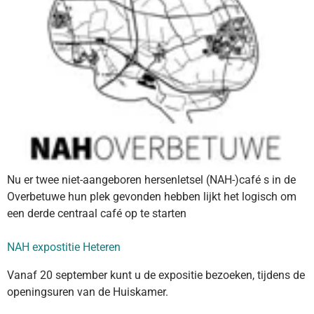
Nu er twee niet-aangeboren hersenletsel (NAH-)café s in de
Overbetuwe hun plek gevonden hebben lijkt het logisch om
een derde centraal café op te starten
NAH expostitie Heteren
Vanaf 20 september kunt u de expositie bezoeken, tijdens de
openingsuren van de Huiskamer.