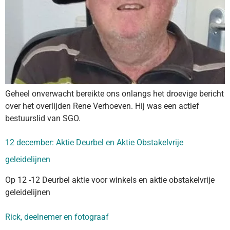
Geheel onverwacht bereikte ons onlangs het droevige bericht
over het overlijden Rene Verhoeven. Hij was een actief
bestuurslid van SGO.
12 december: Aktie Deurbel en Aktie Obstakelvrije
geleidelijnen
Op 12 -12 Deurbel aktie voor winkels en aktie obstakelvrije
geleidelijnen
Rick, deelnemer en fotograaf