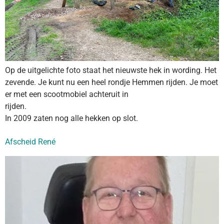
Op de uitgelichte foto staat het nieuwste hek in wording. Het
zevende. Je kunt nu een heel rondje Hemmen rijden. Je moet
er met een scootmobiel achteruit in
rijden.
In 2009 zaten nog alle hekken op slot.
Afscheid René