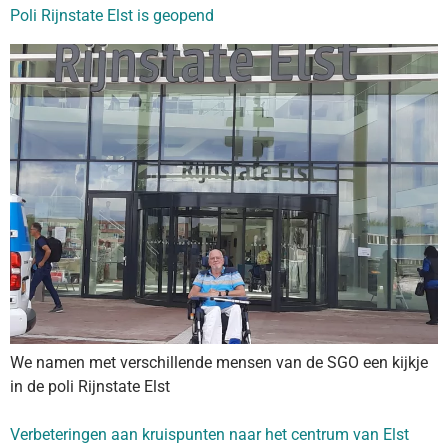
Poli Rijnstate Elst is geopend
We namen met verschillende mensen van de SGO een kijkje
in de poli Rijnstate Elst
Verbeteringen aan kruispunten naar het centrum van Elst