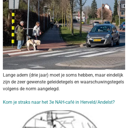
Lange adem (drie jaar) moet je soms hebben, maar eindelijk
zijn de zeer gewenste geleidetegels en waarschuwingstegels
volgens de norm aangelegd.
Kom je straks naar het 3e NAH-café in Herveld/Andelst?