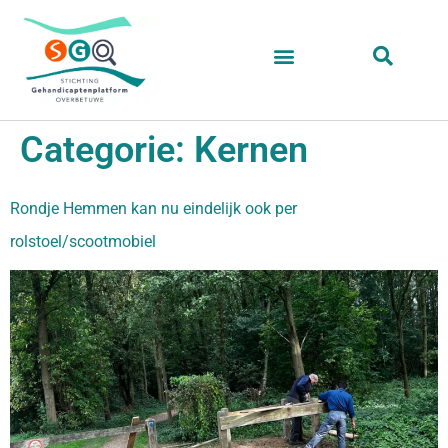
Categorie:
Kernen
Rondje Hemmen kan nu eindelijk ook per
rolstoel/scootmobiel