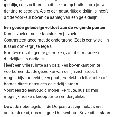
gidslijn
, een voelbare lijn die je kunt gebruiken om jouw
richting te bepalen. Als er een natuurlijke gidslijn is, heeft
dit de voorkeur boven de aanleg van een geleidelijn.
Een goede geleidelijn voldoet aan de volgende punten:
Kun je voelen met je taststok en je voeten.
Contrasteert goed met de ondergrond. Zoals een witte lijn
tussen donkergrijze tegels.
Is in twee richtingen te gebruiken, zodat er maar een
duidelijke lijn nodig is.
Heeft een vrije ruimte aan de zij- en bovenkant om te
voorkomen dat de gebruiker van de lijn zich stoot. Er
mogen bijvoorbeeld geen paaltjes, elektriciteitskasten of
bomen direct naast een geleidelijn staan.
Volgt een zo eenvoudig mogelijke route, dus zo min
mogelijk hoeken, knooppunten en dergelijke.
De oude ribbeltegels in de Dorpsstraat zijn helaas niet
contrasterend, dus niet goed herkenbaar. Bovendien staan