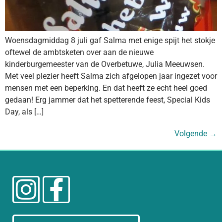
Woensdagmiddag 8 juli gaf Salma met enige spijt het stokje
oftewel de ambtsketen over aan de nieuwe
kinderburgemeester van de Overbetuwe, Julia Meeuwsen.
Met veel plezier heeft Salma zich afgelopen jaar ingezet voor
mensen met een beperking. En dat heeft ze echt heel goed
gedaan! Erg jammer dat het spetterende feest, Special Kids
Day, als […]
Volgende
→