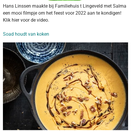
Hans Linssen maakte bij Familiehuis t Lingeveld met Salma
een mooi filmpje om het feest voor 2022 aan te kondigen!
Klik hier voor de video.
Soad houdt van koken