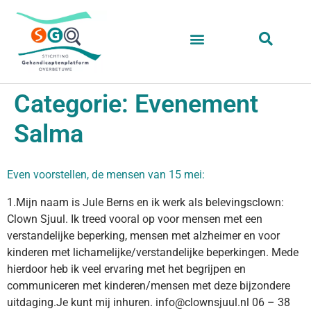
Categorie:
Evenement
Salma
Even voorstellen, de mensen van 15 mei:
1.Mijn naam is Jule Berns en ik werk als belevingsclown:
Clown Sjuul. Ik treed vooral op voor mensen met een
verstandelijke beperking, mensen met alzheimer en voor
kinderen met lichamelijke/verstandelijke beperkingen. Mede
hierdoor heb ik veel ervaring met het begrijpen en
communiceren met kinderen/mensen met deze bijzondere
uitdaging.Je kunt mij inhuren. info@clownsjuul.nl 06 – 38