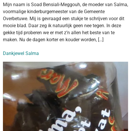
Mijn naam is Soad Bensiali-Meggouh, de moeder van Salma,
voormalige kinderburgemeester van de Gemeente
Overbetuwe. Mij is gevraagd een stukje te schrijven voor dit
mooie blad. Daar zeg ik natuurlijk geen nee tegen. In deze
gekke tijd proberen we er met z’n allen het beste van te
maken. Nu de dagen korter en kouder worden, […]
Dankjewel Salma