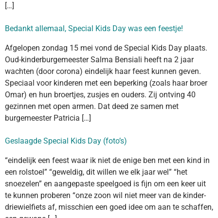
[…]
Bedankt allemaal, Special Kids Day was een feestje!
Afgelopen zondag 15 mei vond de Special Kids Day plaats.
Oud-kinderburgemeester Salma Bensiali heeft na 2 jaar
wachten (door corona) eindelijk haar feest kunnen geven.
Speciaal voor kinderen met een beperking (zoals haar broer
Omar) en hun broertjes, zusjes en ouders. Zij ontving 40
gezinnen met open armen. Dat deed ze samen met
burgemeester Patricia […]
Geslaagde Special Kids Day (foto’s)
“eindelijk een feest waar ik niet de enige ben met een kind in
een rolstoel” “geweldig, dit willen we elk jaar wel” “het
snoezelen” en aangepaste speelgoed is fijn om een keer uit
te kunnen proberen “onze zoon wil niet meer van de kinder-
driewielfiets af, misschien een goed idee om aan te schaffen,