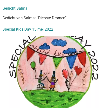
Gedicht Salma
Gedicht van Salma: “Diepste Dromen”.
Special Kids Day 15 mei 2022