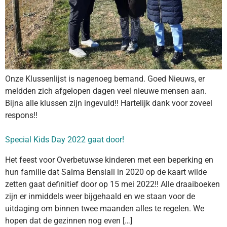
Onze Klussenlijst is nagenoeg bemand. Goed Nieuws, er
meldden zich afgelopen dagen veel nieuwe mensen aan.
Bijna alle klussen zijn ingevuld!! Hartelijk dank voor zoveel
respons!!
Special Kids Day 2022 gaat door!
Het feest voor Overbetuwse kinderen met een beperking en
hun familie dat Salma Bensiali in 2020 op de kaart wilde
zetten gaat definitief door op 15 mei 2022!! Alle draaiboeken
zijn er inmiddels weer bijgehaald en we staan voor de
uitdaging om binnen twee maanden alles te regelen. We
hopen dat de gezinnen nog even […]