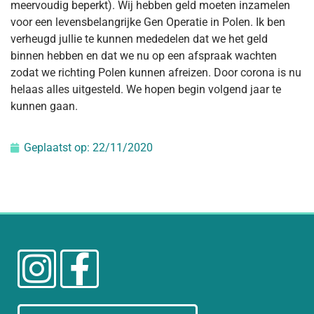
meervoudig beperkt). Wij hebben geld moeten inzamelen
voor een levensbelangrijke Gen Operatie in Polen. Ik ben
verheugd jullie te kunnen mededelen dat we het geld
binnen hebben en dat we nu op een afspraak wachten
zodat we richting Polen kunnen afreizen. Door corona is nu
helaas alles uitgesteld. We hopen begin volgend jaar te
kunnen gaan.
Geplaatst op:
22/11/2020