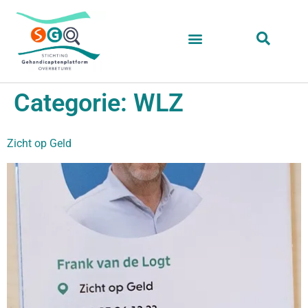
Categorie:
WLZ
Zicht op Geld