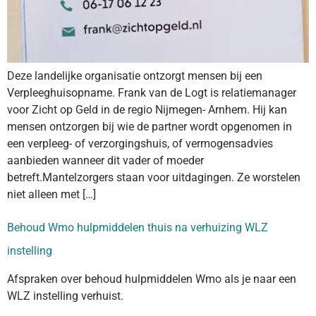
Deze landelijke organisatie ontzorgt mensen bij een
Verpleeghuisopname. Frank van de Logt is relatiemanager
voor Zicht op Geld in de regio Nijmegen- Arnhem. Hij kan
mensen ontzorgen bij wie de partner wordt opgenomen in
een verpleeg- of verzorgingshuis, of vermogensadvies
aanbieden wanneer dit vader of moeder
betreft.Mantelzorgers staan voor uitdagingen. Ze worstelen
niet alleen met […]
Behoud Wmo hulpmiddelen thuis na verhuizing WLZ
instelling
Afspraken over behoud hulpmiddelen Wmo als je naar een
WLZ instelling verhuist.