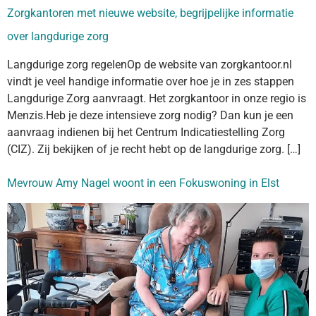
Zorgkantoren met nieuwe website, begrijpelijke informatie
over langdurige zorg
Langdurige zorg regelenOp de website van zorgkantoor.nl
vindt je veel handige informatie over hoe je in zes stappen
Langdurige Zorg aanvraagt. Het zorgkantoor in onze regio is
Menzis.Heb je deze intensieve zorg nodig? Dan kun je een
aanvraag indienen bij het Centrum Indicatiestelling Zorg
(CIZ). Zij bekijken of je recht hebt op de langdurige zorg. […]
Mevrouw Amy Nagel woont in een Fokuswoning in Elst