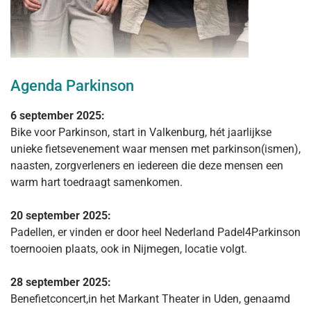
Agenda Parkinson
6 september 2025:
Bike voor Parkinson, start in Valkenburg, hét jaarlijkse
unieke fietsevenement waar mensen met parkinson(ismen),
naasten, zorgverleners en iedereen die deze mensen een
warm hart toedraagt samenkomen.
20 september 2025:
Padellen, er vinden er door heel Nederland Padel4Parkinson
toernooien plaats, ook in Nijmegen, locatie volgt.
28 september 2025:
Benefietconcert,in het Markant Theater in Uden, genaamd