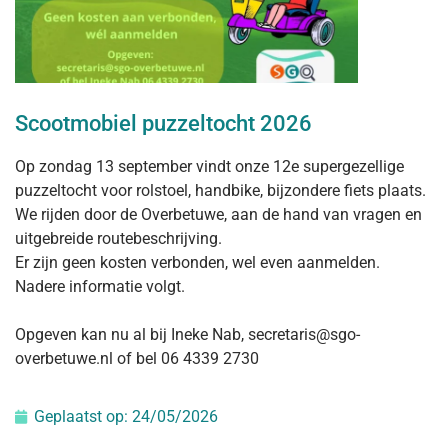
Scootmobiel puzzeltocht 2026
Op zondag 13 september vindt onze 12e supergezellige
puzzeltocht voor rolstoel, handbike, bijzondere fiets plaats.
We rijden door de Overbetuwe, aan de hand van vragen en
uitgebreide routebeschrijving.
Er zijn geen kosten verbonden, wel even aanmelden.
Nadere informatie volgt.
Opgeven kan nu al bij Ineke Nab, secretaris@sgo-
overbetuwe.nl of bel 06 4339 2730
Geplaatst op:
24/05/2026