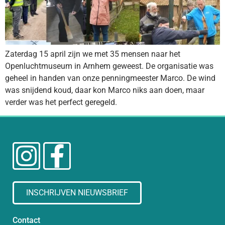
Zaterdag 15 april zijn we met 35 mensen naar het
Openluchtmuseum in Arnhem geweest. De organisatie was
geheel in handen van onze penningmeester Marco. De wind
was snijdend koud, daar kon Marco niks aan doen, maar
verder was het perfect geregeld.
INSCHRIJVEN NIEUWSBRIEF
Contact