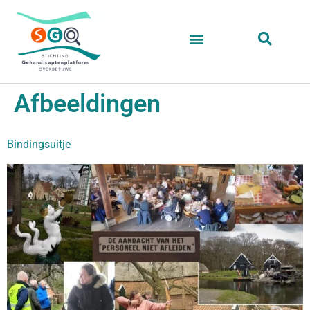
Afbeeldingen
Bindingsuitje