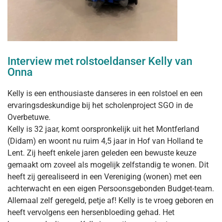
Interview met rolstoeldanser Kelly van
Onna
Kelly is een enthousiaste danseres in een rolstoel en een
ervaringsdeskundige bij het scholenproject SGO in de
Overbetuwe.
Kelly is 32 jaar, komt oorspronkelijk uit het Montferland
(Didam) en woont nu ruim 4,5 jaar in Hof van Holland te
Lent. Zij heeft enkele jaren geleden een bewuste keuze
gemaakt om zoveel als mogelijk zelfstandig te wonen. Dit
heeft zij gerealiseerd in een Vereniging (wonen) met een
achterwacht en een eigen Persoonsgebonden Budget-team.
Allemaal zelf geregeld, petje af! Kelly is te vroeg geboren en
heeft vervolgens een hersenbloeding gehad. Het