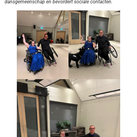
dansgemeenschap en bevordert sociale contacten.