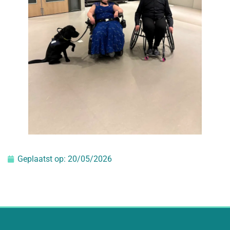
Geplaatst op:
20/05/2026