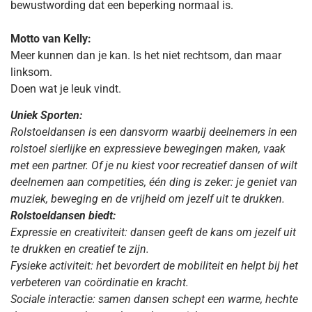
bewustwording dat een beperking normaal is.
Motto van Kelly:
Meer kunnen dan je kan. Is het niet rechtsom, dan maar
linksom.
Doen wat je leuk vindt.
Uniek Sporten:
Rolstoeldansen is een dansvorm waarbij deelnemers in een
rolstoel sierlijke en expressieve bewegingen maken, vaak
met een partner. Of je nu kiest voor recreatief dansen of wilt
deelnemen aan competities, één ding is zeker: je geniet van
muziek, beweging en de vrijheid om jezelf uit te drukken.
Rolstoeldansen biedt:
Expressie en creativiteit: dansen geeft de kans om jezelf uit
te drukken en creatief te zijn.
Fysieke activiteit: het bevordert de mobiliteit en helpt bij het
verbeteren van coördinatie en kracht.
Sociale interactie: samen dansen schept een warme, hechte