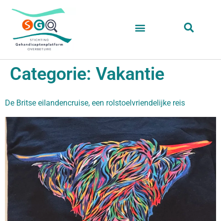
Categorie:
Vakantie
De Britse eilandencruise, een rolstoelvriendelijke reis