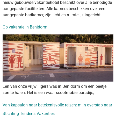
nieuw gebouwde vakantiehotel beschikt over alle benodigde
aangepaste faciliteiten. Alle kamers beschikken over een
aangepaste badkamer, zijn licht en ruimtelijk ingericht.
Op vakantie in Benidorm
Een van onze vrijwilligers was in Benidorm om een beetje
zon te halen. Het is een waar scootmobielparadijs,
Van kapsalon naar betekenisvolle reizen: mijn overstap naar
Stichting Tendens Vakanties