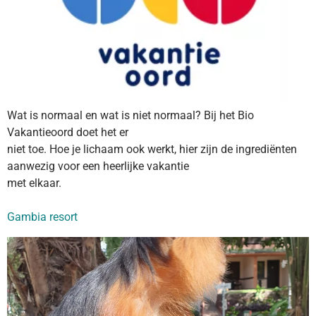
Wat is normaal en wat is niet normaal? Bij het Bio
Vakantieoord doet het er
niet toe. Hoe je lichaam ook werkt, hier zijn de ingrediënten
aanwezig voor een heerlijke vakantie
met elkaar.
Gambia resort