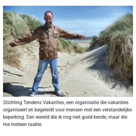
Stichting Tendens Vakanties, een organisatie die vakanties
organiseert en begeleidt voor mensen met een verstandelijke
beperking. Een wereld die ik nog niet goed kende, maar die
me meteen raakte.