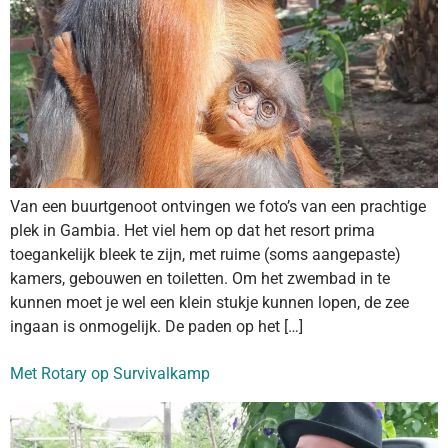
Van een buurtgenoot ontvingen we foto’s van een prachtige
plek in Gambia. Het viel hem op dat het resort prima
toegankelijk bleek te zijn, met ruime (soms aangepaste)
kamers, gebouwen en toiletten. Om het zwembad in te
kunnen moet je wel een klein stukje kunnen lopen, de zee
ingaan is onmogelijk. De paden op het […]
Met Rotary op Survivalkamp