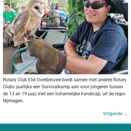
Rotary Club Elst Overbetuwe biedt samen met andere Rotary
Clubs jaarlijks een Survivalkamp aan voor jongeren tussen
de 13 en 19 jaar, met een lichamelijke handicap, uit de regio
Nijmegen.
Volgende
→