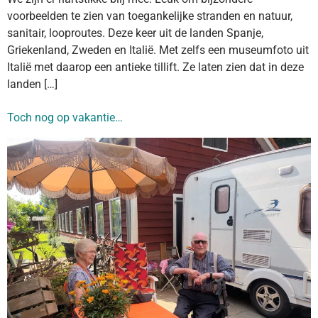
voorbeelden te zien van toegankelijke stranden en natuur,
sanitair, looproutes. Deze keer uit de landen Spanje,
Griekenland, Zweden en Italië. Met zelfs een museumfoto uit
Italië met daarop een antieke tillift. Ze laten zien dat in deze
landen […]
Toch nog op vakantie…