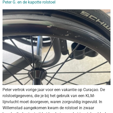
Peter G. en de kapotte rolstoel
Peter vertrok vorige jaar voor een vakantie op Curaçao. De
rolstoelgegevens, die je bij het gebruik van een KLM-
lijnvlucht moet doorgeven, waren zorgvuldig ingevuld. In
Willemstad aangekomen kwam de rolstoel in zwaar