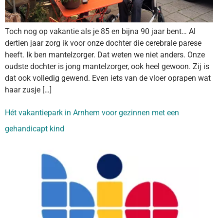
Toch nog op vakantie als je 85 en bijna 90 jaar bent… Al
dertien jaar zorg ik voor onze dochter die cerebrale parese
heeft. Ik ben mantelzorger. Dat weten we niet anders. Onze
oudste dochter is jong mantelzorger, ook heel gewoon. Zij is
dat ook volledig gewend. Even iets van de vloer oprapen wat
haar zusje […]
Hét vakantiepark in Arnhem voor gezinnen met een
gehandicapt kind