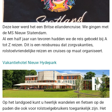
Deze keer werd het een Britse eilandencruise. We gingen met
de MS Nieuw Statendam.
Al een half jaar van tevoren hadden we de reis geboekt bij A
tot Z reizen. Dit is een reisbureau dat zorgvakanties,
rolstoelvriendelijke reizen en cruises op maat organiseert.
Vakantiehotel Nieuw Hydepark
Op het landgoed kunt u heerlijk wandelen en fietsen op de
paden die ook voor rolstoelgebruikers toegankelijk zijn. Het