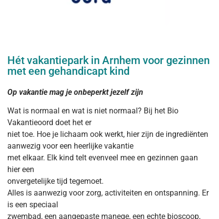
Hét vakantiepark in Arnhem voor gezinnen
met een gehandicapt kind
Op vakantie mag je onbeperkt jezelf zijn
Wat is normaal en wat is niet normaal? Bij het Bio
Vakantieoord doet het er
niet toe. Hoe je lichaam ook werkt, hier zijn de ingrediënten
aanwezig voor een heerlijke vakantie
met elkaar. Elk kind telt evenveel mee en gezinnen gaan
hier een
onvergetelijke tijd tegemoet.
Alles is aanwezig voor zorg, activiteiten en ontspanning. Er
is een speciaal
zwembad, een aangepaste manege, een echte bioscoop,