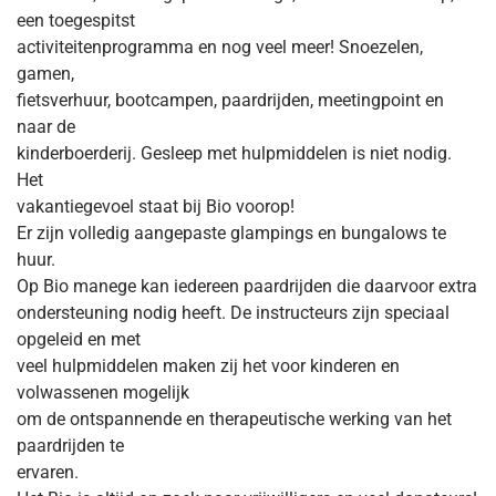
een toegespitst
activiteitenprogramma en nog veel meer! Snoezelen,
gamen,
fietsverhuur, bootcampen, paardrijden, meetingpoint en
naar de
kinderboerderij. Gesleep met hulpmiddelen is niet nodig.
Het
vakantiegevoel staat bij Bio voorop!
Er zijn volledig aangepaste glampings en bungalows te
huur.
Op Bio manege kan iedereen paardrijden die daarvoor extra
ondersteuning nodig heeft. De instructeurs zijn speciaal
opgeleid en met
veel hulpmiddelen maken zij het voor kinderen en
volwassenen mogelijk
om de ontspannende en therapeutische werking van het
paardrijden te
ervaren.