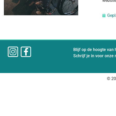
website
Gepl
Blijf op de hoogte van 
Schrijf je in voor onze
© 20