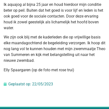
Ik aquajog al bijna 25 jaar en houd hierdoor mijn conditie
beter op peil. Buiten dat het goed is voor lijf en leden is het
ook goed voor de sociale contacten. Door deze ervaring
houd ik zowel geestelijk als lichamelijk het hoofd boven
water.
We zijn ook blij met de kaderleden die op vrijwillige basis
elke maandagochtend de begeleiding verzorgen. Ik hoop dit
nog lang vol te kunnen houden met mijn zwemmaatje Theo
van Summeren en kijk met belangstelling uit naar het
nieuwe zwembad.
Elly Spaargaren (op de foto met rose trui)
Geplaatst op:
22/05/2023