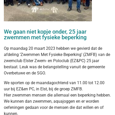
We gaan niet kopje onder, 25 jaar
zwemmen met fysieke beperking
Op maandag 20 maart 2023 hebben we gevierd dat de
afdeling ‘Zwemmen Met Fysieke Beperking’ (ZMFB) van de
zwemclub Elster Zwem- en Poloclub (EZ&PC) 25 jaar
bestaat. Leuk was de belangstelling vanuit de gemeente
Overbetuwe en de SGO.
We sporten op de maandagochtend van 11.00 tot 12.00
uur bij EZ&en PC, in Elst, bij de groep ZMFB.
Hier zwemmen mensen die allemaal een beperking hebben.
We kunnen dan zwemmen, aquajoggen en er worden
oefeningen gedaan voor de mensen die dat willen en of
kunnen.