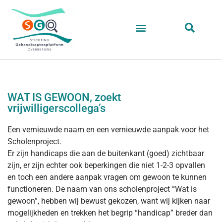
WAT IS GEWOON, zoekt
vrijwilligerscollega’s
Een vernieuwde naam en een vernieuwde aanpak voor het
Scholenproject.
Er zijn handicaps die aan de buitenkant (goed) zichtbaar
zijn, er zijn echter ook beperkingen die niet 1-2-3 opvallen
en toch een andere aanpak vragen om gewoon te kunnen
functioneren. De naam van ons scholenproject “Wat is
gewoon”, hebben wij bewust gekozen, want wij kijken naar
mogelijkheden en trekken het begrip “handicap” breder dan