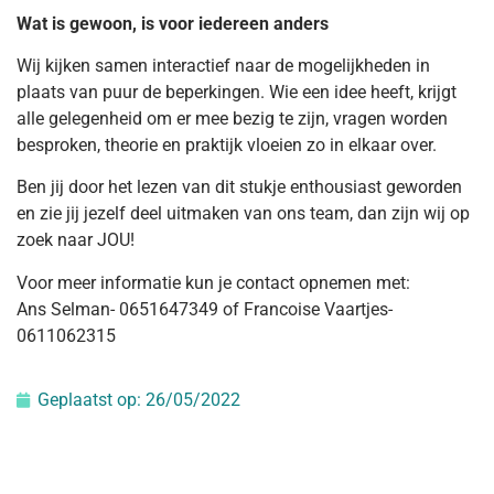
Wat is gewoon, is voor iedereen anders
Wij kijken samen interactief naar de mogelijkheden in
plaats van puur de beperkingen. Wie een idee heeft, krijgt
alle gelegenheid om er mee bezig te zijn, vragen worden
besproken, theorie en praktijk vloeien zo in elkaar over.
Ben jij door het lezen van dit stukje enthousiast geworden
en zie jij jezelf deel uitmaken van ons team, dan zijn wij op
zoek naar JOU!
Voor meer informatie kun je contact opnemen met:
Ans Selman- 0651647349 of Francoise Vaartjes-
0611062315
Geplaatst op:
26/05/2022