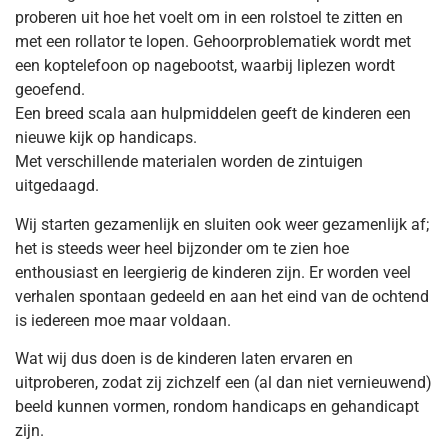
proberen uit hoe het voelt om in een rolstoel te zitten en
met een rollator te lopen. Gehoorproblematiek wordt met
een koptelefoon op nagebootst, waarbij liplezen wordt
geoefend.
Een breed scala aan hulpmiddelen geeft de kinderen een
nieuwe kijk op handicaps.
Met verschillende materialen worden de zintuigen
uitgedaagd.
Wij starten gezamenlijk en sluiten ook weer gezamenlijk af;
het is steeds weer heel bijzonder om te zien hoe
enthousiast en leergierig de kinderen zijn. Er worden veel
verhalen spontaan gedeeld en aan het eind van de ochtend
is iedereen moe maar voldaan.
Wat wij dus doen is de kinderen laten ervaren en
uitproberen, zodat zij zichzelf een (al dan niet vernieuwend)
beeld kunnen vormen, rondom handicaps en gehandicapt
zijn.