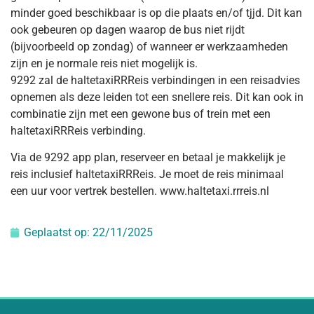
minder goed beschikbaar is op die plaats en/of tjjd. Dit kan
ook gebeuren op dagen waarop de bus niet rijdt
(bijvoorbeeld op zondag) of wanneer er werkzaamheden
zijn en je normale reis niet mogelijk is.
9292 zal de haltetaxiRRReis verbindingen in een reisadvies
opnemen als deze leiden tot een snellere reis. Dit kan ook in
combinatie zijn met een gewone bus of trein met een
haltetaxiRRReis verbinding.
Via de 9292 app plan, reserveer en betaal je makkelijk je
reis inclusief haltetaxiRRReis. Je moet de reis minimaal
een uur voor vertrek bestellen. www.haltetaxi.rrreis.nl
Geplaatst op:
22/11/2025