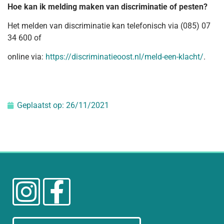
Hoe kan ik melding maken van discriminatie of pesten?
Het melden van discriminatie kan telefonisch via (085) 07
34 600 of
online via:
https://discriminatieoost.nl/meld-een-klacht/
.
Geplaatst op:
26/11/2021