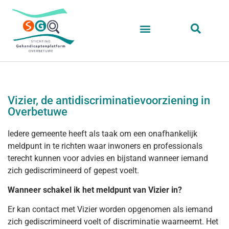
Vizier, de antidiscriminatievoorziening in
Overbetuwe
Iedere gemeente heeft als taak om een onafhankelijk
meldpunt in te richten waar inwoners en professionals
terecht kunnen voor advies en bijstand wanneer iemand
zich gediscrimineerd of gepest voelt.
Wanneer schakel ik het meldpunt van Vizier in?
Er kan contact met Vizier worden opgenomen als iemand
zich gediscrimineerd voelt of discriminatie waarneemt. Het