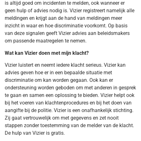
is altijd goed om incidenten te melden, ook wanneer er
geen hulp of advies nodig is. Vizier registreert namelijk alle
meldingen en krijgt aan de hand van meldingen meer
inzicht in waar en hoe discriminatie voorkomt. Op basis
van deze signalen geeft Vizier advies aan beleidsmakers
om passende maatregelen te nemen.
Wat kan Vizier doen met mijn klacht?
Vizier luistert en neemt iedere klacht serieus. Vizier kan
advies geven hoe er in een bepaalde situatie met
discriminatie om kan worden gegaan. Ook kan er
ondersteuning worden geboden om met anderen in gesprek
te gaan en samen een oplossing te bieden. Vizier helpt ook
bij het voeren van klachtenprocedures en bij het doen van
aangifte bij de politie. Vizier is een onafhankelijk stichting.
Zij gaat vertrouwelijk om met gegevens en zet nooit
stappen zonder toestemming van de melder van de klacht.
De hulp van Vizier is gratis.