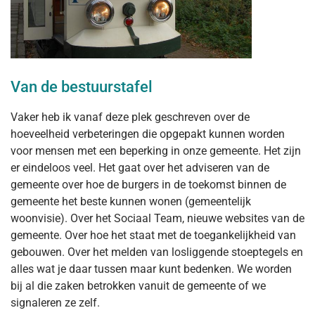
Van de bestuurstafel
Vaker heb ik vanaf deze plek geschreven over de
hoeveelheid verbeteringen die opgepakt kunnen worden
voor mensen met een beperking in onze gemeente. Het zijn
er eindeloos veel. Het gaat over het adviseren van de
gemeente over hoe de burgers in de toekomst binnen de
gemeente het beste kunnen wonen (gemeentelijk
woonvisie). Over het Sociaal Team, nieuwe websites van de
gemeente. Over hoe het staat met de toegankelijkheid van
gebouwen. Over het melden van losliggende stoeptegels en
alles wat je daar tussen maar kunt bedenken. We worden
bij al die zaken betrokken vanuit de gemeente of we
signaleren ze zelf.