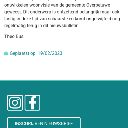
ontwikkelen woonvisie van de gemeente Overbetuwe
geweest. Dit onderwerp is ontzettend belangrijk maar ook
lastig in deze tijd van schaarste en komt ongetwijfeld nog
regelmatig terug in dit nieuwsbulletin.
Theo Bus
Geplaatst op:
19/02/2023
INSCHRIJVEN NIEUWSBRIEF