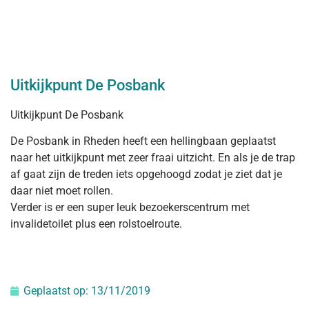
Uitkijkpunt De Posbank
Uitkijkpunt De Posbank
De Posbank in Rheden heeft een hellingbaan geplaatst
naar het uitkijkpunt met zeer fraai uitzicht. En als je de trap
af gaat zijn de treden iets opgehoogd zodat je ziet dat je
daar niet moet rollen.
Verder is er een super leuk bezoekerscentrum met
invalidetoilet plus een rolstoelroute.
Geplaatst op:
13/11/2019