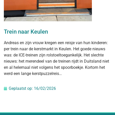
Trein naar Keulen
Andreas en zijn vrouw kregen een reisje van hun kinderen:
per trein naar de kerstmarkt in Keulen. Het goede nieuws
was: de ICE-treinen zijn rolstoeltoegankelijk. Het slechte
nieuws: het merendeel van de treinen rijdt in Duitsland niet
en al helemaal niet volgens het spoorboekje. Kortom het
werd een lange kerstpuzzelreis…
Geplaatst op:
16/02/2026