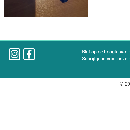
Blijf op de hoogte van 
Schrijf je in voor onze
© 20