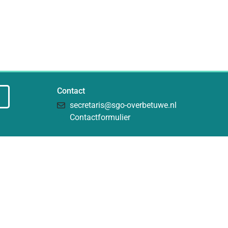
Contact
secretaris@sgo-overbetuwe.nl
Contactformulier