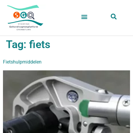
Tag:
fiets
Fietshulpmiddelen