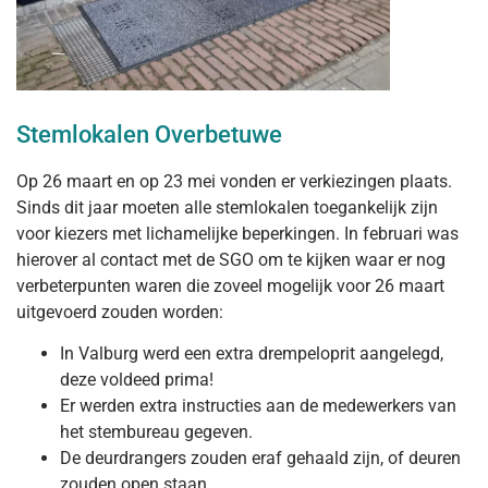
Stemlokalen Overbetuwe
Op 26 maart en op 23 mei vonden er verkiezingen plaats.
Sinds dit jaar moeten alle stemlokalen toegankelijk zijn
voor kiezers met lichamelijke beperkingen. In februari was
hierover al contact met de SGO om te kijken waar er nog
verbeterpunten waren die zoveel mogelijk voor 26 maart
uitgevoerd zouden worden:
In Valburg werd een extra drempeloprit aangelegd,
deze voldeed prima!
Er werden extra instructies aan de medewerkers van
het stembureau gegeven.
De deurdrangers zouden eraf gehaald zijn, of deuren
zouden open staan.