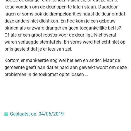
koud vonden om de deur open te laten staan. Daardoor
lagen er soms ook de drempelopritjes naast de deur omdat
deze anders niet dicht kon. En hoe kom je een gebouw
binnen als er zware dranger en geen toegankelijke bel is?
Of als er een groot rooster voor de deur ligt. Niet overal
waren verlaagde stemtafels. En soms werd het echt niet op
prijs gesteld dat je er iets van zei.
Kortom er mankeerde nog wel het een en ander. Maar de
gemeente geeft aan dat er hard aan gewerkt wordt om deze
problemen in de toekomst op te lossen …
Geplaatst op:
04/06/2019