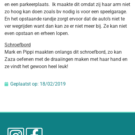
en een parkeerplaats. Ik maakte dit omdat zij haar arm niet
zo hoog kan doen zoals bv nodig is voor een speelgarage.
En het opstaande randje zorgt ervoor dat de auto’s niet te
ver wegrijden want dan kan ze er niet meer bij. Ze kan niet
even opstaan en erheen lopen.
Schroefbord
Mark en Pippi maakten onlangs dit schroefbord, zo kan
Zaza oefenen met de draaiingen maken met haar hand en
ze vindt het gewoon heel leuk!
Geplaatst op:
18/02/2019