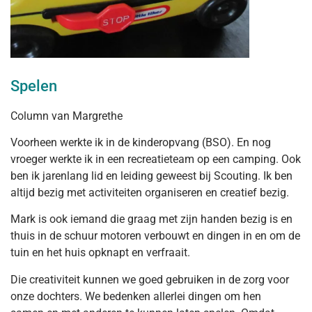
Spelen
Column van Margrethe
Voorheen werkte ik in de kinderopvang (BSO). En nog
vroeger werkte ik in een recreatieteam op een camping. Ook
ben ik jarenlang lid en leiding geweest bij Scouting. Ik ben
altijd bezig met activiteiten organiseren en creatief bezig.
Mark is ook iemand die graag met zijn handen bezig is en
thuis in de schuur motoren verbouwt en dingen in en om de
tuin en het huis opknapt en verfraait.
Die creativiteit kunnen we goed gebruiken in de zorg voor
onze dochters. We bedenken allerlei dingen om hen