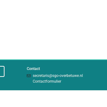
Contact
secretaris@sgo-overbetuwe.nl
Contactformulier