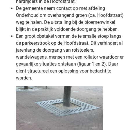
hardrijders in de Hoofdstraat.
De gemeente neem contact op met afdeling
Onderhoud om overhangend groen (oa. Hoofdstraat)
weg te halen. De uitstalling bij de bloemenwinkel
blijkt in de praktijk voldoende doorgang te hebben.
Een groot obstakel vormen de te smalle stoep langs
de parkeerstrook op de Hoofdstraat. Dit verhindert al
jarenlang de doorgang van rolstoelers,
wandelwagens, mensen met een rollator waardoor er
gevaarlijke situaties ontstaan (figuur 1 en 2). Daar
dient structureel een oplossing voor bedacht te
worden.