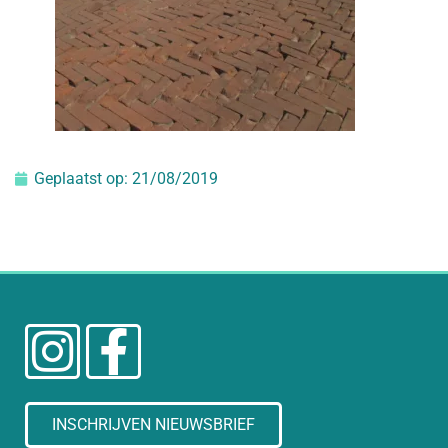
Geplaatst op:
21/08/2019
INSCHRIJVEN NIEUWSBRIEF